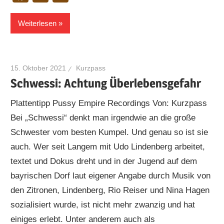
Weiterlesen
15. Oktober 2021
Kurzpass
Schwessi: Achtung Überlebensgefahr
Plattentipp Pussy Empire Recordings Von: Kurzpass
Bei „Schwessi“ denkt man irgendwie an die große
Schwester vom besten Kumpel. Und genau so ist sie
auch. Wer seit Langem mit Udo Lindenberg arbeitet,
textet und Dokus dreht und in der Jugend auf dem
bayrischen Dorf laut eigener Angabe durch Musik von
den Zitronen, Lindenberg, Rio Reiser und Nina Hagen
sozialisiert wurde, ist nicht mehr zwanzig und hat
einiges erlebt. Unter anderem auch als