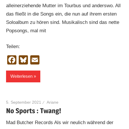
alleinerziehende Mutter im Tourbus und anderswo. All
das fließt in die Songs ein, die nun auf ihrem ersten
Soloalbum zu hören sind. Musikalisch sind das nette
Popsongs, mal mit
Teilen:
Facebook
Bluesky
Email
Weiterlesen
5. September 2021
Ariane
No Sports : Twang!
Mad Butcher Records Als wir neulich während der