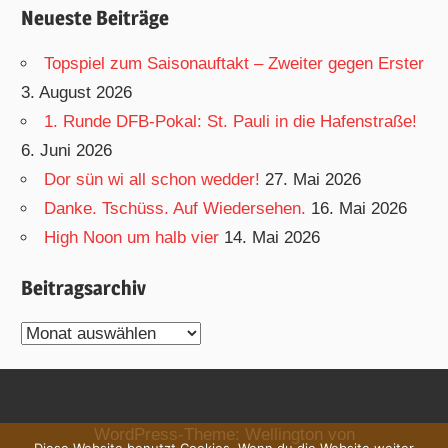
Neueste Beiträge
Topspiel zum Saisonauftakt – Zweiter gegen Erster
3. August 2026
1. Runde DFB-Pokal: St. Pauli in die Hafenstraße!
6. Juni 2026
Dor sün wi all schon wedder!
27. Mai 2026
Danke. Tschüss. Auf Wiedersehen.
16. Mai 2026
High Noon um halb vier
14. Mai 2026
Beitragsarchiv
Beitragsarchiv
WordPress-Theme: Wellington von