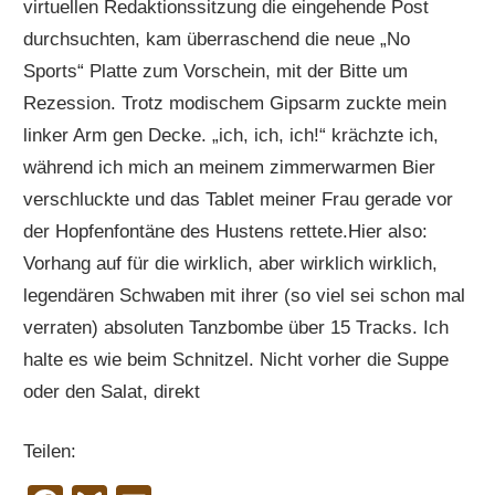
virtuellen Redaktionssitzung die eingehende Post
durchsuchten, kam überraschend die neue „No
Sports“ Platte zum Vorschein, mit der Bitte um
Rezession. Trotz modischem Gipsarm zuckte mein
linker Arm gen Decke. „ich, ich, ich!“ krächzte ich,
während ich mich an meinem zimmerwarmen Bier
verschluckte und das Tablet meiner Frau gerade vor
der Hopfenfontäne des Hustens rettete.Hier also:
Vorhang auf für die wirklich, aber wirklich wirklich,
legendären Schwaben mit ihrer (so viel sei schon mal
verraten) absoluten Tanzbombe über 15 Tracks. Ich
halte es wie beim Schnitzel. Nicht vorher die Suppe
oder den Salat, direkt
Teilen: