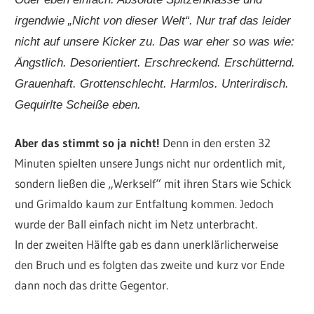
irgendwie „Nicht von dieser Welt“. Nur traf das
leider
nicht auf unsere Kicker zu. Das war eher so was wie:
Ängstlich.
Desorientiert.
Erschreckend.
Erschütternd.
Grauenhaft.
Grottenschlecht.
Harmlos.
Unterirdisch.
Gequirlte Scheiße eben.
Aber das stimmt so
ja
nicht!
Denn in den ersten 32
Minuten spielten unsere Jungs nicht nur ordentlich mit,
sondern ließen die „Werkself“ mit ihren Stars wie Schick
und Grimaldo kaum zur Entfaltung kommen. Jedoch
wurde der Ball einfach nicht im Netz unterbracht.
In der zweiten Hälfte gab es dann unerklärlicherweise
den Bruch und es folgten das zweite und kurz vor Ende
dann noch das dritte Gegentor.