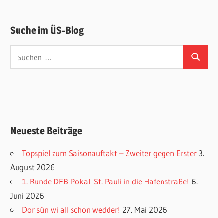
Suche im ÜS-Blog
Suchen
Suchen
nach:
Neueste Beiträge
Topspiel zum Saisonauftakt – Zweiter gegen Erster
3.
August 2026
1. Runde DFB-Pokal: St. Pauli in die Hafenstraße!
6.
Juni 2026
Dor sün wi all schon wedder!
27. Mai 2026