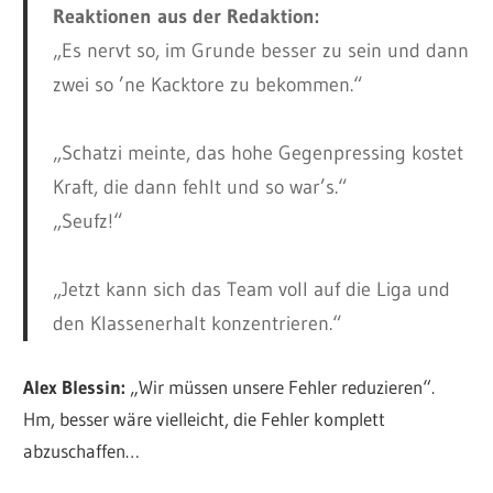
Reaktionen aus der Redaktion:
„Es nervt so, im Grunde besser zu sein und dann
zwei so ’ne Kacktore zu bekommen.“
„Schatzi meinte, das hohe Gegenpressing kostet
Kraft, die dann fehlt und so war’s.“
„Seufz!“
„Jetzt kann sich das Team voll auf die Liga und
den Klassenerhalt konzentrieren.“
Alex Blessin:
„Wir müssen unsere Fehler reduzieren“.
Hm, besser wäre vielleicht, die Fehler komplett
abzuschaffen…