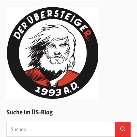
Beiträge
Suche im ÜS-Blog
Suchen
Suchen
nach: