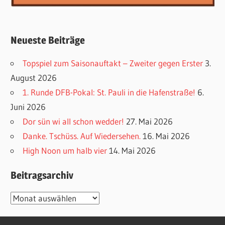
Neueste Beiträge
Topspiel zum Saisonauftakt – Zweiter gegen Erster
3.
August 2026
1. Runde DFB-Pokal: St. Pauli in die Hafenstraße!
6.
Juni 2026
Dor sün wi all schon wedder!
27. Mai 2026
Danke. Tschüss. Auf Wiedersehen.
16. Mai 2026
High Noon um halb vier
14. Mai 2026
Beitragsarchiv
Beitragsarchiv