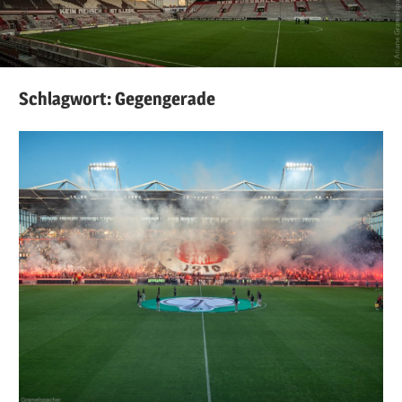
Schlagwort:
Gegengerade