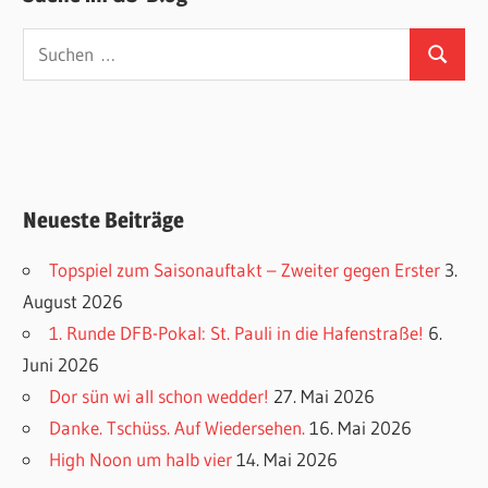
Suchen
Suchen
nach:
Neueste Beiträge
Topspiel zum Saisonauftakt – Zweiter gegen Erster
3.
August 2026
1. Runde DFB-Pokal: St. Pauli in die Hafenstraße!
6.
Juni 2026
Dor sün wi all schon wedder!
27. Mai 2026
Danke. Tschüss. Auf Wiedersehen.
16. Mai 2026
High Noon um halb vier
14. Mai 2026