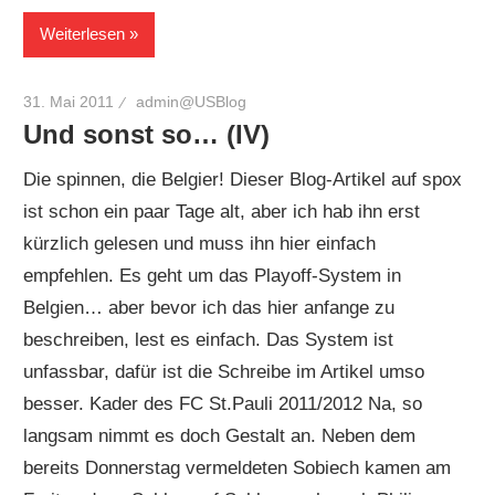
Weiterlesen
31. Mai 2011
admin@USBlog
Und sonst so… (IV)
Die spinnen, die Belgier! Dieser Blog-Artikel auf spox
ist schon ein paar Tage alt, aber ich hab ihn erst
kürzlich gelesen und muss ihn hier einfach
empfehlen. Es geht um das Playoff-System in
Belgien… aber bevor ich das hier anfange zu
beschreiben, lest es einfach. Das System ist
unfassbar, dafür ist die Schreibe im Artikel umso
besser. Kader des FC St.Pauli 2011/2012 Na, so
langsam nimmt es doch Gestalt an. Neben dem
bereits Donnerstag vermeldeten Sobiech kamen am