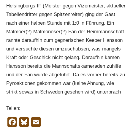
Helsingborgs IF (Meister gegen Vizemeister, aktueller
Tabellendritter gegen Spitzenreiter) ging der Gast
nach einer halben Stunde mit 1:0 in Führung. Ein
Malmoer(?) Malmoneser(?) Fan der Heimmannschaft
rannte daraufhin zum gegnerischen Keeper Hansson
und versuchte diesen umzuschubsen, was mangels
Kraft oder Geschick nicht gelang. Daraufhin kamen
Hansson bereits die Mannschaftskameraden zuhilfe
und der Fan wurde abgeführt. Da es vorher bereits zu
Pyroaktionen gekommen war (keine Ahnung, wie
strikt sowas in Schweden gesehen wird) unterbrach
Teilen:
Facebook
Bluesky
Email