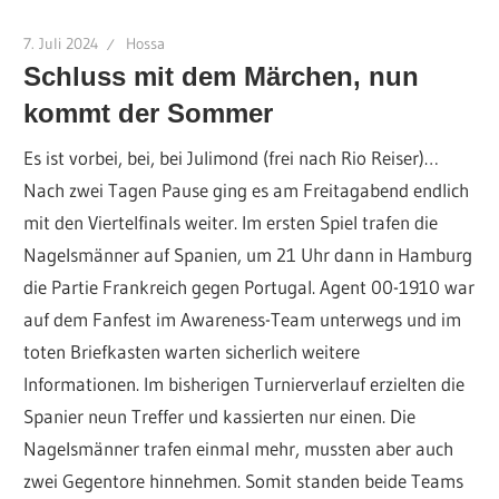
7. Juli 2024
Hossa
Schluss mit dem Märchen, nun
kommt der Sommer
Es ist vorbei, bei, bei Julimond (frei nach Rio Reiser)…
Nach zwei Tagen Pause ging es am Freitagabend endlich
mit den Viertelfinals weiter. Im ersten Spiel trafen die
Nagelsmänner auf Spanien, um 21 Uhr dann in Hamburg
die Partie Frankreich gegen Portugal. Agent 00-1910 war
auf dem Fanfest im Awareness-Team unterwegs und im
toten Briefkasten warten sicherlich weitere
Informationen. Im bisherigen Turnierverlauf erzielten die
Spanier neun Treffer und kassierten nur einen. Die
Nagelsmänner trafen einmal mehr, mussten aber auch
zwei Gegentore hinnehmen. Somit standen beide Teams