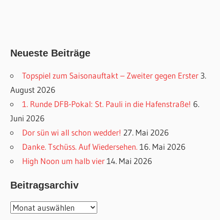
Neueste Beiträge
Topspiel zum Saisonauftakt – Zweiter gegen Erster
3.
August 2026
1. Runde DFB-Pokal: St. Pauli in die Hafenstraße!
6.
Juni 2026
Dor sün wi all schon wedder!
27. Mai 2026
Danke. Tschüss. Auf Wiedersehen.
16. Mai 2026
High Noon um halb vier
14. Mai 2026
Beitragsarchiv
Beitragsarchiv