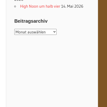
High Noon um halb vier
14. Mai 2026
Beitragsarchiv
Beitragsarchiv