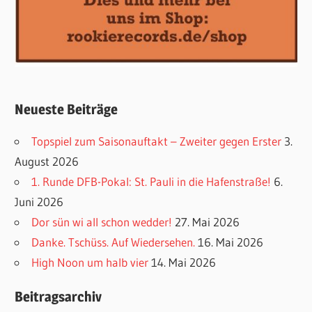
Neueste Beiträge
Topspiel zum Saisonauftakt – Zweiter gegen Erster
3.
August 2026
1. Runde DFB-Pokal: St. Pauli in die Hafenstraße!
6.
Juni 2026
Dor sün wi all schon wedder!
27. Mai 2026
Danke. Tschüss. Auf Wiedersehen.
16. Mai 2026
High Noon um halb vier
14. Mai 2026
Beitragsarchiv