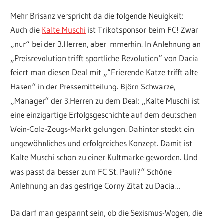
Mehr Brisanz verspricht da die folgende Neuigkeit:
Auch die
Kalte Muschi
ist Trikotsponsor beim FC! Zwar
„nur“ bei der 3.Herren, aber immerhin. In Anlehnung an
„Preisrevolution trifft sportliche Revolution“ von Dacia
feiert man diesen Deal mit „“Frierende Katze trifft alte
Hasen“ in der Pressemitteilung. Björn Schwarze,
„Manager“ der 3.Herren zu dem Deal: „Kalte Muschi ist
eine einzigartige Erfolgsgeschichte auf dem deutschen
Wein-Cola-Zeugs-Markt gelungen. Dahinter steckt ein
ungewöhnliches und erfolgreiches Konzept. Damit ist
Kalte Muschi schon zu einer Kultmarke geworden. Und
was passt da besser zum FC St. Pauli?“ Schöne
Anlehnung an das gestrige Corny Zitat zu Dacia…
Da darf man gespannt sein, ob die Sexismus-Wogen, die