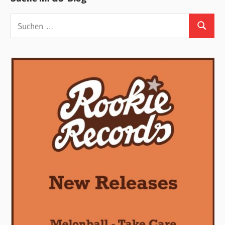
Suchen
Suchen
nach: