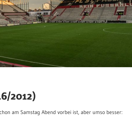
46/2012)
schon am Samstag Abend vorbei ist, aber umso besser: