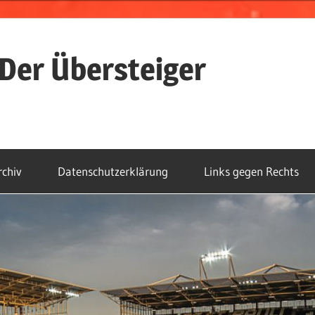
Der Übersteiger
rchiv
Datenschutzerklärung
Links gegen Rechts