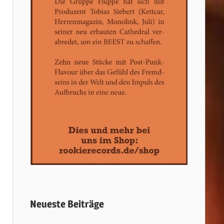
Neueste Beiträge