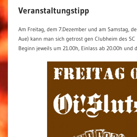
Veranstaltungstipp
Am Freitag, dem 7.Dezember und am Samstag, de
Aue) kann man sich getrost gen Clubheim des SC S
Beginn jeweils um 21.00h, Einlass ab 20.00h und der