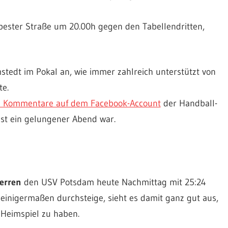
ester Straße um 20.00h gegen den Tabellendritten,
stedt im Pokal an, wie immer zahlreich unterstützt von
te.
e Kommentare auf dem Facebook-Account
der Handball-
nst ein gelungener Abend war.
erren
den USV Potsdam heute Nachmittag mit 25:24
einigermaßen durchsteige, sieht es damit ganz gut aus,
 Heimspiel zu haben.