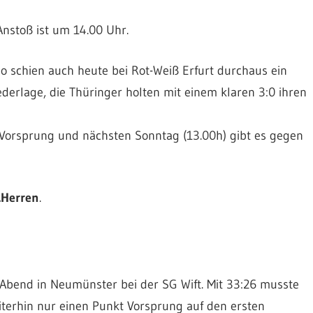
nstoß ist um 14.00 Uhr.
o schien auch heute bei Rot-Weiß Erfurt durchaus ein
iederlage, die Thüringer holten mit einem klaren 3:0 ihren
-Vorsprung und nächsten Sonntag (13.00h) gibt es gegen
.Herren
.
Abend in Neumünster bei der SG Wift. Mit 33:26 musste
terhin nur einen Punkt Vorsprung auf den ersten