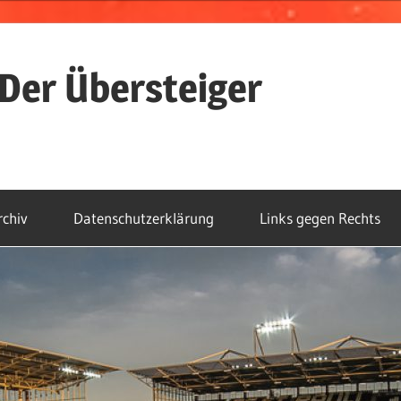
Der Übersteiger
rchiv
Datenschutzerklärung
Links gegen Rechts