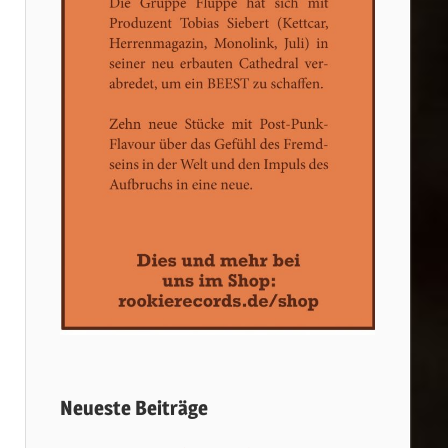
Neueste Beiträge