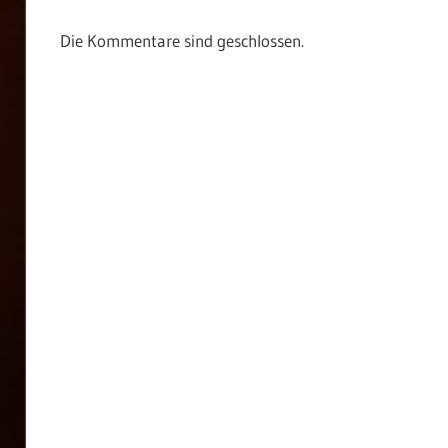
Beitrag:
Die Kommentare sind geschlossen.