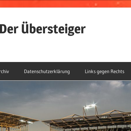
Der Übersteiger
rchiv
Datenschutzerklärung
Links gegen Rechts