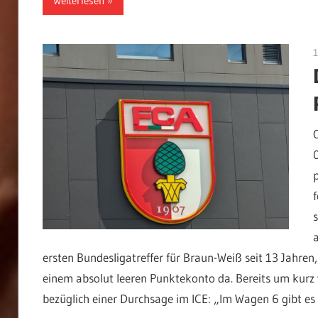
Weiterlesen
ersten Bundesligatreffer für Braun-Weiß seit 13 Jahr
einem absolut leeren Punktekonto da. Bereits um kurz 
bezüglich einer Durchsage im ICE: „Im Wagen 6 gibt es 