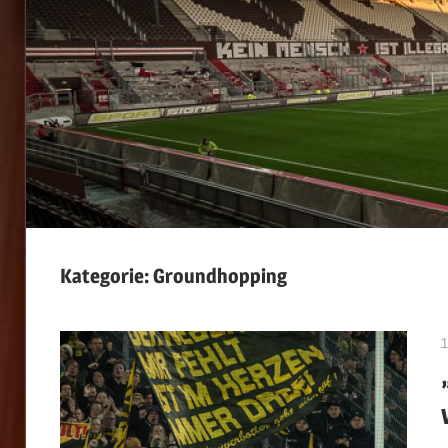
Kategorie:
Groundhopping
1