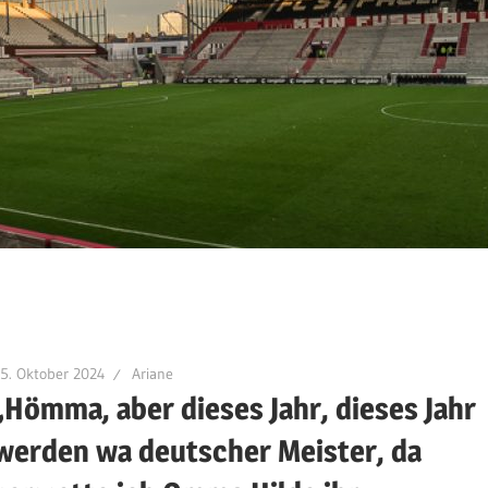
5. Oktober 2024
Ariane
„Hömma, aber dieses Jahr, dieses Jahr
werden wa deutscher Meister, da