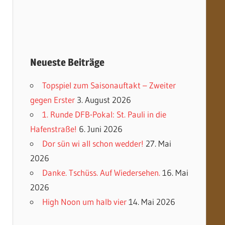
Neueste Beiträge
Topspiel zum Saisonauftakt – Zweiter
gegen Erster
3. August 2026
1. Runde DFB-Pokal: St. Pauli in die
Hafenstraße!
6. Juni 2026
Dor sün wi all schon wedder!
27. Mai
2026
Danke. Tschüss. Auf Wiedersehen.
16. Mai
2026
High Noon um halb vier
14. Mai 2026