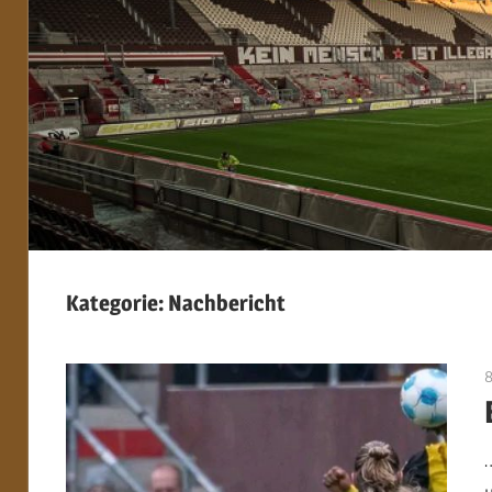
Kategorie:
Nachbericht
8