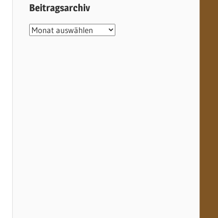
Beitragsarchiv
Beitragsarchiv