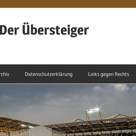
Der Übersteiger
rchiv
Datenschutzerklärung
Links gegen Rechts