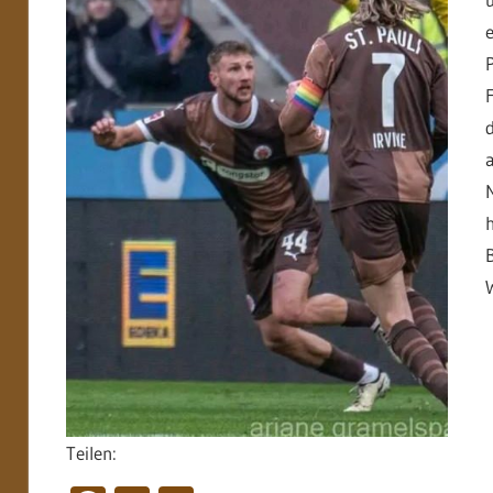
Teilen: