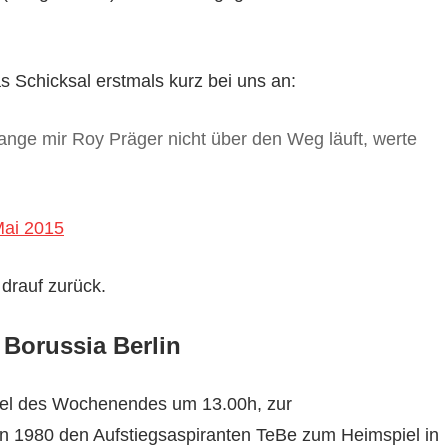
 Schicksal erstmals kurz bei uns an:
ange mir Roy Präger nicht über den Weg läuft, werte
Mai 2015
drauf zurück.
s Borussia Berlin
iel des Wochenendes um 13.00h, zur
n 1980 den Aufstiegsaspiranten TeBe zum Heimspiel in