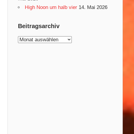
High Noon um halb vier
14. Mai 2026
Beitragsarchiv
Beitragsarchiv