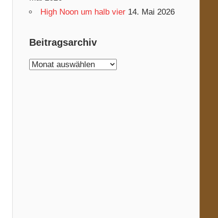
High Noon um halb vier
14. Mai 2026
Beitragsarchiv
Beitragsarchiv