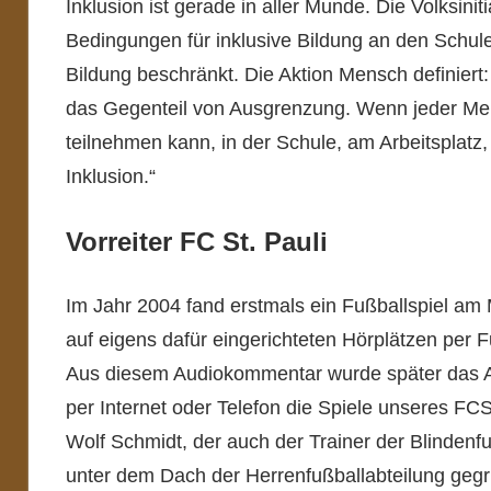
Inklusion ist gerade in aller Munde. Die Volksiniti
Bedingungen für inklusive Bildung an den Schule
Bildung beschränkt. Die Aktion Mensch definiert: 
das Gegenteil von Ausgrenzung. Wenn jeder Men
teilnehmen kann, in der Schule, am Arbeitsplatz, 
Inklusion.“
Vorreiter FC St. Pauli
Im Jahr 2004 fand erstmals ein Fußballspiel am 
auf eigens dafür eingerichteten Hörplätzen per 
Aus diesem Audiokommentar wurde später das AF
per Internet oder Telefon die Spiele unseres FC
Wolf Schmidt, der auch der Trainer der Blindenfu
unter dem Dach der Herrenfußballabteilung gegr