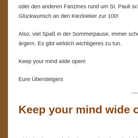
oder den anderen Fanzines rund um St. Pauli sc
Glückwunsch an den Kiezkieker zur 100!
Also, viel Spaß in der Sommerpause, immer sch
ärgern. Es gibt wirklich wichtigeres zu tun.
Keep your mind wide open!
Eure Übersteigers
Keep your mind wide 