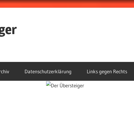
ger
rchiv
Datenschutzerklärung
Links gegen Rechts