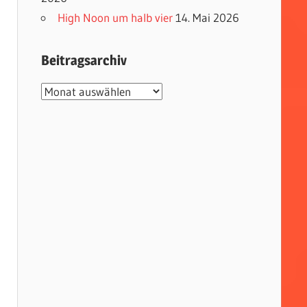
High Noon um halb vier
14. Mai 2026
Beitragsarchiv
Beitragsarchiv