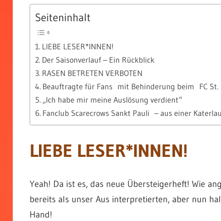
Seiteninhalt
LIEBE LESER*INNEN!
Der Saisonverlauf – Ein Rückblick
RASEN BETRETEN VERBOTEN
Beauftragte für Fans mit Behinderung beim FC St. Pa
„Ich habe mir meine Auslösung verdient“
Fanclub Scarecrows Sankt Pauli – aus einer Katerl
LIEBE LESER*INNEN!
Yeah! Da ist es, das neue Übersteigerheft! Wie ang
bereits als unser Aus interpretierten, aber nun ha
Hand!