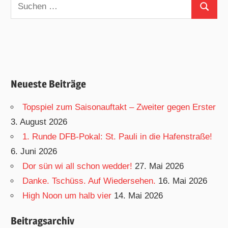
Suchen
Suchen
nach:
Neueste Beiträge
Topspiel zum Saisonauftakt – Zweiter gegen Erster
3. August 2026
1. Runde DFB-Pokal: St. Pauli in die Hafenstraße!
6. Juni 2026
Dor sün wi all schon wedder!
27. Mai 2026
Danke. Tschüss. Auf Wiedersehen.
16. Mai 2026
High Noon um halb vier
14. Mai 2026
Beitragsarchiv