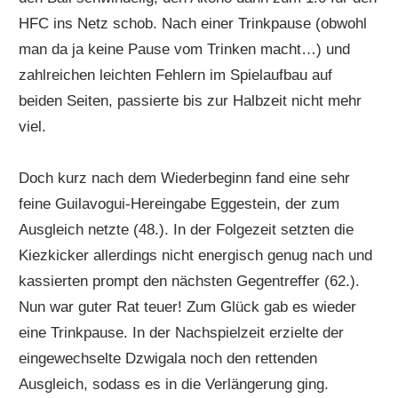
HFC ins Netz schob. Nach einer Trinkpause (obwohl
man da ja keine Pause vom Trinken macht…) und
zahlreichen leichten Fehlern im Spielaufbau auf
beiden Seiten, passierte bis zur Halbzeit nicht mehr
viel.
Doch kurz nach dem Wiederbeginn fand eine sehr
feine Guilavogui-Hereingabe Eggestein, der zum
Ausgleich netzte (48.). In der Folgezeit setzten die
Kiezkicker allerdings nicht energisch genug nach und
kassierten prompt den nächsten Gegentreffer (62.).
Nun war guter Rat teuer! Zum Glück gab es wieder
eine Trinkpause. In der Nachspielzeit erzielte der
eingewechselte Dzwigala noch den rettenden
Ausgleich, sodass es in die Verlängerung ging.