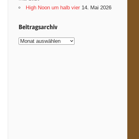
High Noon um halb vier
14. Mai 2026
Beitragsarchiv
Beitragsarchiv