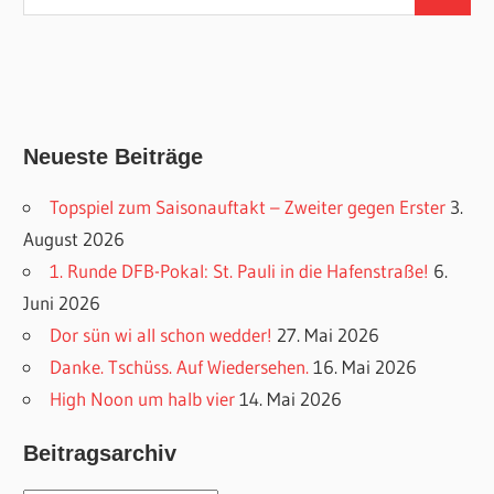
Suchen
nach:
Neueste Beiträge
Topspiel zum Saisonauftakt – Zweiter gegen Erster
3.
August 2026
1. Runde DFB-Pokal: St. Pauli in die Hafenstraße!
6.
Juni 2026
Dor sün wi all schon wedder!
27. Mai 2026
Danke. Tschüss. Auf Wiedersehen.
16. Mai 2026
High Noon um halb vier
14. Mai 2026
Beitragsarchiv