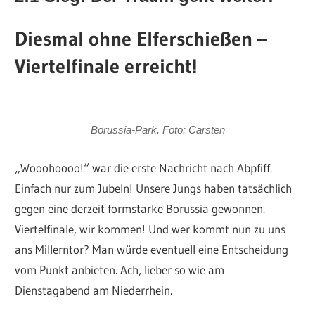
Diesmal ohne Elferschießen –
Viertelfinale erreicht!
Borussia-P
ark. Foto: Carsten
„Wooohoooo!“ war die erste Nachricht nach Abpfiff.
Einfach nur zum Jubeln! Unsere Jungs haben tatsächlich
gegen eine derzeit formstarke Borussia gewonnen.
Viertelfinale, wir kommen! Und wer kommt nun zu uns
ans Millerntor? Man würde eventuell eine Entscheidung
vom Punkt anbieten. Ach, lieber so wie am
Dienstagabend am Niederrhein.