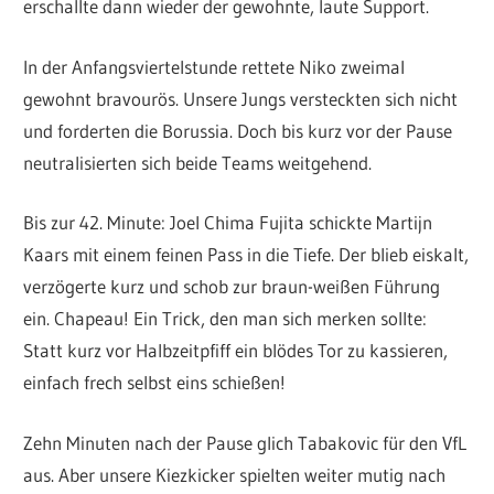
erschallte dann wieder der gewohnte, laute Support.
In der Anfangsviertelstunde rettete Niko zweimal
gewohnt bravourös. Unsere Jungs versteckten sich nicht
und forderten die Borussia. Doch bis kurz vor der Pause
neutralisierten sich beide Teams weitgehend.
Bis zur 42. Minute: Joel Chima Fujita schickte Martijn
Kaars mit einem feinen Pass in die Tiefe. Der blieb eiskalt,
verzögerte kurz und schob zur braun-weißen Führung
ein. Chapeau! Ein Trick, den man sich merken sollte:
Statt kurz vor Halbzeitpfiff ein blödes Tor zu kassieren,
einfach frech selbst eins schießen!
Zehn Minuten nach der Pause glich Tabakovic für den VfL
aus. Aber unsere Kiezkicker spielten weiter mutig nach