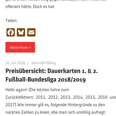
offeriert hätte. Doch es hat
Teilen:
Facebook
Bluesky
Email
Weiterlesen
16. Juli 2018
admin@USBlog
Preisübersicht: Dauerkarten 1. & 2.
Fußball-Bundesliga 2018/2019
Hello again! (Die letzten Jahre zum
Zurückblättern: 2011, 2012, 2013, 2014, 2015, 2016 un
2017) Wie immer gilt es, folgende Hintergründe zu den
nackten Zahlen zu lesen, ehe man sich unnötig aufregt: