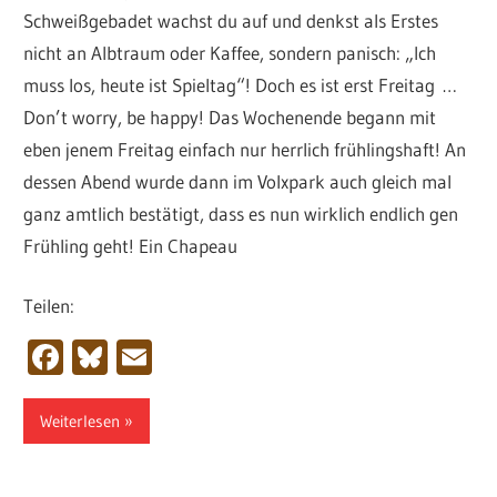
Schweißgebadet wachst du auf und denkst als Erstes
nicht an Albtraum oder Kaffee, sondern panisch: „Ich
muss los, heute ist Spieltag“! Doch es ist erst Freitag …
Don’t worry, be happy! Das Wochenende begann mit
eben jenem Freitag einfach nur herrlich frühlingshaft! An
dessen Abend wurde dann im Volxpark auch gleich mal
ganz amtlich bestätigt, dass es nun wirklich endlich gen
Frühling geht! Ein Chapeau
Teilen:
Facebook
Bluesky
Email
Weiterlesen