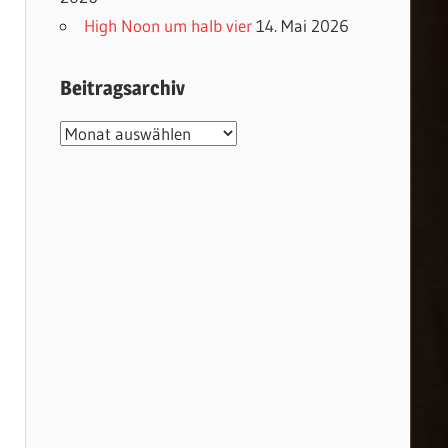
High Noon um halb vier
14. Mai 2026
Beitragsarchiv
Beitragsarchiv