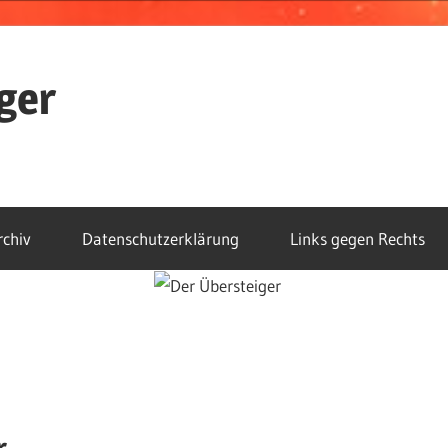
ger
rchiv
Datenschutzerklärung
Links gegen Rechts
r