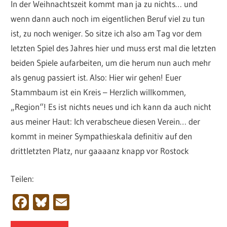
In der Weihnachtszeit kommt man ja zu nichts… und
wenn dann auch noch im eigentlichen Beruf viel zu tun
ist, zu noch weniger. So sitze ich also am Tag vor dem
letzten Spiel des Jahres hier und muss erst mal die letzten
beiden Spiele aufarbeiten, um die herum nun auch mehr
als genug passiert ist. Also: Hier wir gehen! Euer
Stammbaum ist ein Kreis – Herzlich willkommen,
„Region“! Es ist nichts neues und ich kann da auch nicht
aus meiner Haut: Ich verabscheue diesen Verein… der
kommt in meiner Sympathieskala definitiv auf den
drittletzten Platz, nur gaaaanz knapp vor Rostock
Teilen:
Facebook
Bluesky
Email