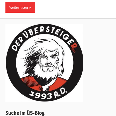
Weiterlesen
Suche im ÜS-Blog