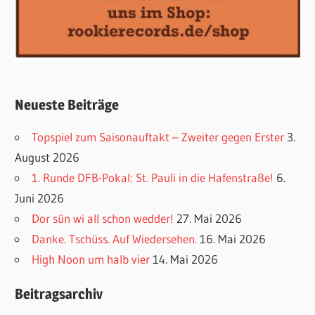
Neueste Beiträge
Topspiel zum Saisonauftakt – Zweiter gegen Erster
3.
August 2026
1. Runde DFB-Pokal: St. Pauli in die Hafenstraße!
6.
Juni 2026
Dor sün wi all schon wedder!
27. Mai 2026
Danke. Tschüss. Auf Wiedersehen.
16. Mai 2026
High Noon um halb vier
14. Mai 2026
Beitragsarchiv