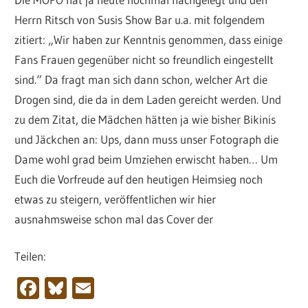
Herrn Ritsch von Susis Show Bar u.a. mit folgendem
zitiert: „Wir haben zur Kenntnis genommen, dass einige
Fans Frauen gegenüber nicht so freundlich eingestellt
sind.“ Da fragt man sich dann schon, welcher Art die
Drogen sind, die da in dem Laden gereicht werden. Und
zu dem Zitat, die Mädchen hätten ja wie bisher Bikinis
und Jäckchen an: Ups, dann muss unser Fotograph die
Dame wohl grad beim Umziehen erwischt haben… Um
Euch die Vorfreude auf den heutigen Heimsieg noch
etwas zu steigern, veröffentlichen wir hier
ausnahmsweise schon mal das Cover der
Teilen:
Facebook
Bluesky
Email