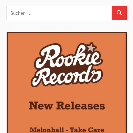
Suchen
Suchen
nach: