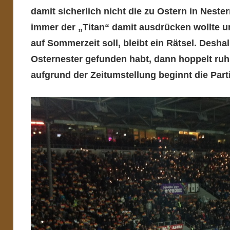
damit sicherlich nicht die zu Ostern in Nest
immer der „Titan“ damit ausdrücken wollte 
auf Sommerzeit soll, bleibt ein Rätsel. Desh
Osternester gefunden habt, dann hoppelt ruhi
aufgrund der Zeitumstellung beginnt die Part