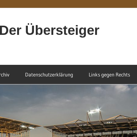
Der Übersteiger
rchiv
Datenschutzerklärung
Links gegen Rechts