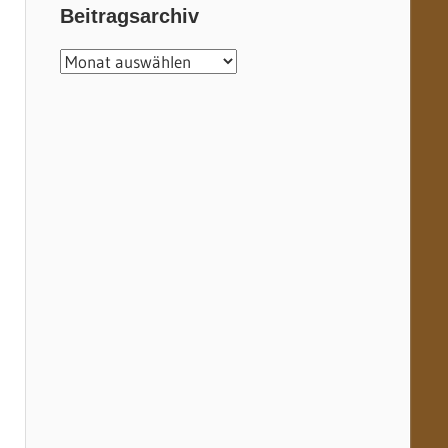
Beitragsarchiv
Beitragsarchiv