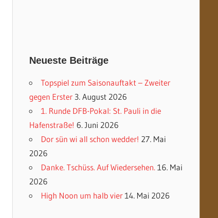
Neueste Beiträge
Topspiel zum Saisonauftakt – Zweiter
gegen Erster
3. August 2026
1. Runde DFB-Pokal: St. Pauli in die
Hafenstraße!
6. Juni 2026
Dor sün wi all schon wedder!
27. Mai
2026
Danke. Tschüss. Auf Wiedersehen.
16. Mai
2026
High Noon um halb vier
14. Mai 2026