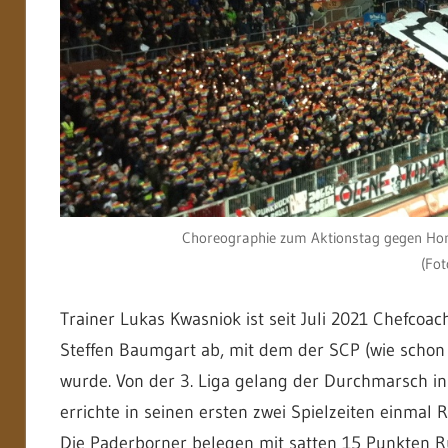
Choreographie zum Aktionstag gegen Homo
(Fot
Trainer Lukas Kwasniok ist seit Juli 2021 Chefcoa
Steffen Baumgart ab, mit dem der SCP (wie schon 
wurde. Von der 3. Liga gelang der Durchmarsch in
errichte in seinen ersten zwei Spielzeiten einmal R
Die Paderborner belegen mit satten 15 Punkten R