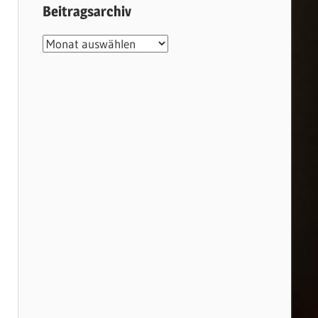
Beitragsarchiv
Beitragsarchiv