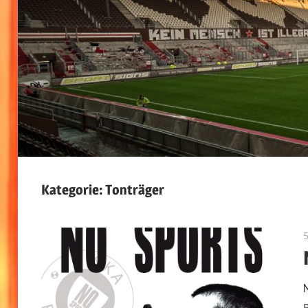
Kategorie:
Tonträger