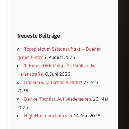
Neueste Beiträge
Topspiel zum Saisonauftakt – Zweiter
gegen Erster
3. August 2026
1. Runde DFB-Pokal: St. Pauli in die
Hafenstraße!
6. Juni 2026
Dor sün wi all schon wedder!
27. Mai
2026
Danke. Tschüss. Auf Wiedersehen.
16. Mai
2026
High Noon um halb vier
14. Mai 2026