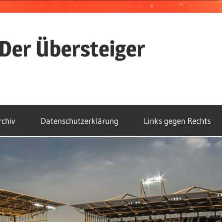
Der Übersteiger
rchiv
Datenschutzerklärung
Links gegen Rechts