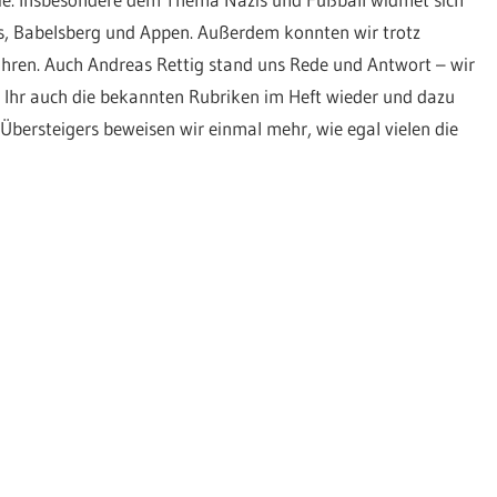
s, Babelsberg und Appen. Außerdem konnten wir trotz
führen. Auch Andreas Rettig stand uns Rede und Antwort – wir
t Ihr auch die bekannten Rubriken im Heft wieder und dazu
bersteigers beweisen wir einmal mehr, wie egal vielen die