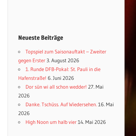
Neueste Beiträge
Topspiel zum Saisonauftakt – Zweiter
gegen Erster
3. August 2026
1. Runde DFB-Pokal: St. Pauli in die
Hafenstraße!
6. Juni 2026
Dor sün wi all schon wedder!
27. Mai
2026
Danke. Tschüss. Auf Wiedersehen.
16. Mai
2026
High Noon um halb vier
14. Mai 2026