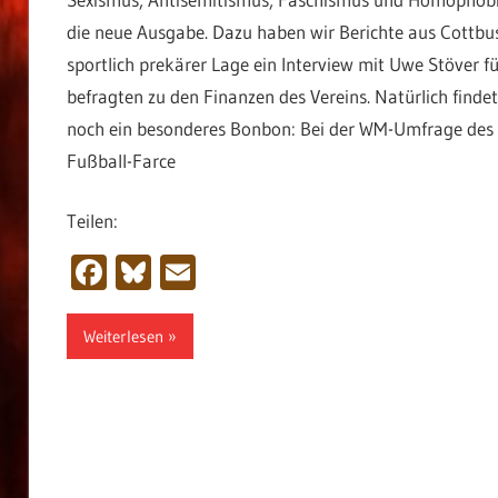
die neue Ausgabe. Dazu haben wir Berichte aus Cottbu
sportlich prekärer Lage ein Interview mit Uwe Stöver 
befragten zu den Finanzen des Vereins. Natürlich finde
noch ein besonderes Bonbon: Bei der WM-Umfrage des Ü
Fußball-Farce
Teilen:
Facebook
Bluesky
Email
Weiterlesen