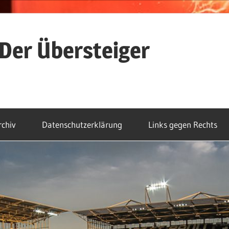
Der Übersteiger
rchiv
Datenschutzerklärung
Links gegen Rechts