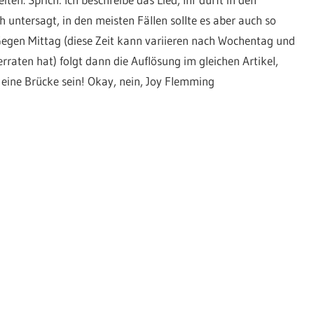
 untersagt, in den meisten Fällen sollte es aber auch so
Gegen Mittag (diese Zeit kann variieren nach Wochentag und
raten hat) folgt dann die Auflösung im gleichen Artikel,
eine Brücke sein! Okay, nein, Joy Flemming