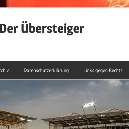
Der Übersteiger
rchiv
Datenschutzerklärung
Links gegen Rechts