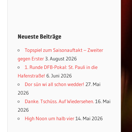
Neueste Beiträge
Topspiel zum Saisonauftakt – Zweiter
gegen Erster
3. August 2026
1. Runde DFB-Pokal: St. Pauli in die
Hafenstraße!
6. Juni 2026
Dor sün wi all schon wedder!
27. Mai
2026
Danke. Tschüss. Auf Wiedersehen.
16. Mai
2026
High Noon um halb vier
14. Mai 2026