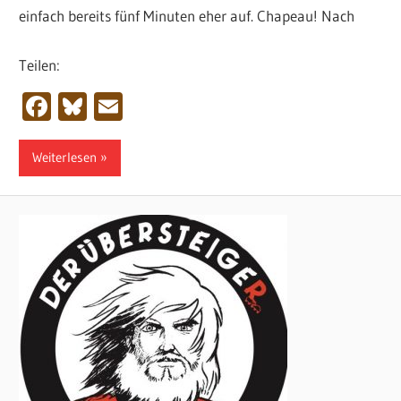
einfach bereits fünf Minuten eher auf. Chapeau! Nach
Teilen:
Facebook
Bluesky
Email
Weiterlesen