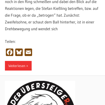
noch in den Ring schmeißen und dabei den Blick auf die
Reaktionen legen, die Stefan Kießling betreffen, bzw. auf
die Frage, ob er da „betrogen“ hat. Zunächst:
Zweifelsohne, er schaut dem Ball hinterher, ist in einer
Drehbewegung und wendet sich
Teilen:
Facebook
Bluesky
Email
Weiterlesen