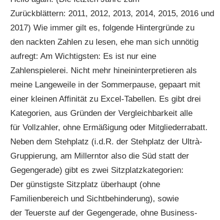
Zurückblättern: 2011, 2012, 2013, 2014, 2015, 2016 und
2017) Wie immer gilt es, folgende Hintergründe zu
den nackten Zahlen zu lesen, ehe man sich unnötig
aufregt: Am Wichtigsten: Es ist nur eine
Zahlenspielerei. Nicht mehr hineininterpretieren als
meine Langeweile in der Sommerpause, gepaart mit
einer kleinen Affinität zu Excel-Tabellen. Es gibt drei
Kategorien, aus Gründen der Vergleichbarkeit alle
für Vollzahler, ohne Ermäßigung oder Mitgliederrabatt.
Neben dem Stehplatz (i.d.R. der Stehplatz der Ultrà-
Gruppierung, am Millerntor also die Süd statt der
Gegengerade) gibt es zwei Sitzplatzkategorien:
Der günstigste Sitzplatz überhaupt (ohne
Familienbereich und Sichtbehinderung), sowie
der Teuerste auf der Gegengerade, ohne Business-