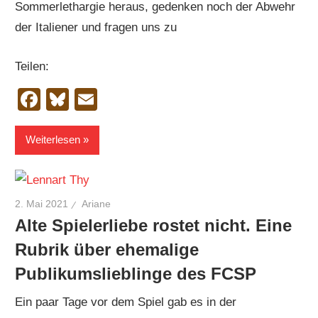
Sommerlethargie heraus, gedenken noch der Abwehr
der Italiener und fragen uns zu
Teilen:
Facebook
Bluesky
Email
Weiterlesen
2. Mai 2021
Ariane
Alte Spielerliebe rostet nicht. Eine
Rubrik über ehemalige
Publikumslieblinge des FCSP
Ein paar Tage vor dem Spiel gab es in der