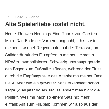
17. Juli 2021
Ariane
Alte Spielerliebe rostet nicht.
Heute: Rouwen Hennings Eine Rubrik von Carsten
Moin. Das Ende der Vorbereitung naht, ich sitze in
meinem Laschet-Regenmantel auf der Terrasse, um
Solidarität mit den Flutopfern in meiner Heimat in
NRW zu symbolisieren. Schwierig überhaupt gerade
den Bogen zum Fußball zu finden, während der Fluss
durch die Empfangshalle des Altenheims meiner Oma
fließt. Aber wie ein gewisser Kanzlerkandidat schon
sagte „Weil jetzt so ein Tag ist, ändert man nicht die
Politik“. Weil mir nach so einem Satz nix mehr
einfällt: Auf zum Fußball: Kommen wir also aus der