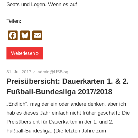
Seats und Logen. Wenn es auf
Teilen:
Facebook
Bluesky
Email
Weiterlesen
31. Juli 2017
admin@USBlog
Preisübersicht: Dauerkarten 1. & 2.
Fußball-Bundesliga 2017/2018
„Endlich“, mag der ein oder andere denken, aber ich
hab es dieses Jahr einfach nicht früher geschafft: Die
Preisübersicht für Dauerkarten in der 1. und 2.
Fußball-Bundesliga. (Die letzten Jahre zum