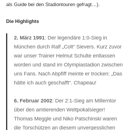
als Guide bei den Stadiontouren gefragt…).
Die Highlights
2. März 1991
: Der legendäre 1:0-Sieg in
München durch Ralf „Colt“ Sievers. Kurz zuvor
war unser Trainer Helmut Schulte entlassen
worden und stand im Olympiastadion zwischen
uns Fans. Nach Abpfiff meinte er trocken: „Das
hätte ich auch geschafft“. Chapeau!
6. Februar 2002
: Der 2:1-Sieg am Millerntor
über den amtierenden Weltpokalsieger!
Thomas Meggle und Niko Patschinski waren
die Torschützen an diesem unvergesslichen