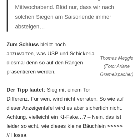
Mittwochabend. Blöd nur, dass wir nach
solchen Siegen am Saisonende immer
absteigen…
Zum Schluss
bleibt noch
abzuwarten, was USP und Schickeria
Thomas Meggle
diesmal denn so auf den Rängen
(Foto: Ariane
präsentieren werden.
Gramelspacher)
Der Tipp lautet:
Sieg mit einem Tor
Differenz. Für wen, wird nicht verraten. So wie auf
dieser Anzeigentafel wird es aber sicherlich nicht.
Achtung, vielleicht ein KI-Fake…? – Nein, das ist
leider so echt, wie dieses kleine Bäuchlein >>>>>
// Hossa