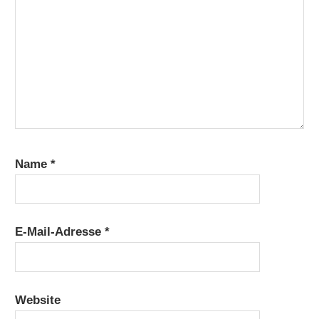
Name
*
E-Mail-Adresse
*
Website