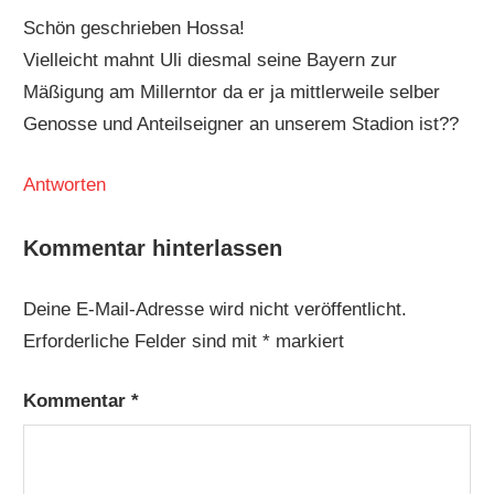
Schön geschrieben Hossa!
Vielleicht mahnt Uli diesmal seine Bayern zur
Mäßigung am Millerntor da er ja mittlerweile selber
Genosse und Anteilseigner an unserem Stadion ist??
Antworten
Kommentar hinterlassen
Deine E-Mail-Adresse wird nicht veröffentlicht.
Erforderliche Felder sind mit
*
markiert
Kommentar
*