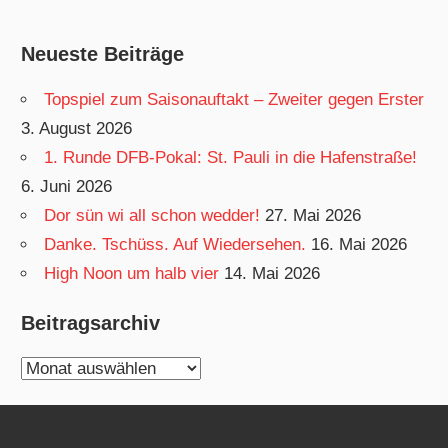
Neueste Beiträge
Topspiel zum Saisonauftakt – Zweiter gegen Erster
3. August 2026
1. Runde DFB-Pokal: St. Pauli in die Hafenstraße!
6. Juni 2026
Dor sün wi all schon wedder!
27. Mai 2026
Danke. Tschüss. Auf Wiedersehen.
16. Mai 2026
High Noon um halb vier
14. Mai 2026
Beitragsarchiv
Beitragsarchiv