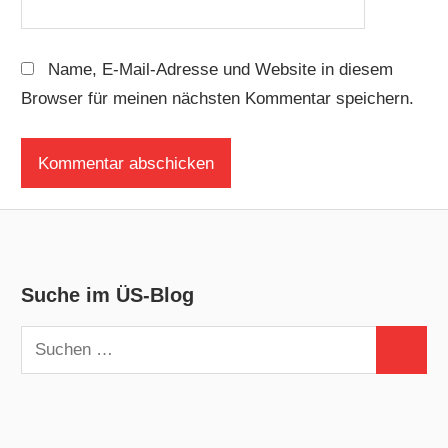
Name, E-Mail-Adresse und Website in diesem
Browser für meinen nächsten Kommentar speichern.
Suche im ÜS-Blog
Suchen
Suchen
nach: