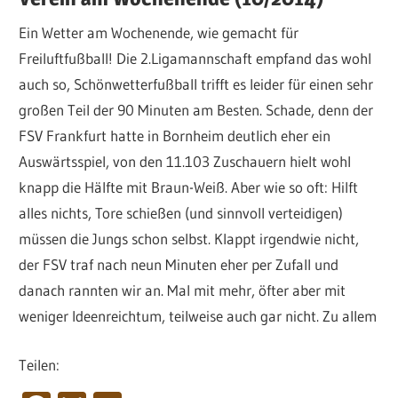
Ein Wetter am Wochenende, wie gemacht für
Freiluftfußball! Die 2.Ligamannschaft empfand das wohl
auch so, Schönwetterfußball trifft es leider für einen sehr
großen Teil der 90 Minuten am Besten. Schade, denn der
FSV Frankfurt hatte in Bornheim deutlich eher ein
Auswärtsspiel, von den 11.103 Zuschauern hielt wohl
knapp die Hälfte mit Braun-Weiß. Aber wie so oft: Hilft
alles nichts, Tore schießen (und sinnvoll verteidigen)
müssen die Jungs schon selbst. Klappt irgendwie nicht,
der FSV traf nach neun Minuten eher per Zufall und
danach rannten wir an. Mal mit mehr, öfter aber mit
weniger Ideenreichtum, teilweise auch gar nicht. Zu allem
Teilen: