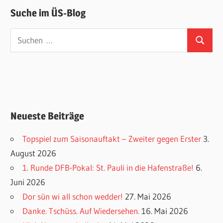
Suche im ÜS-Blog
Suchen
Suchen
nach:
Neueste Beiträge
Topspiel zum Saisonauftakt – Zweiter gegen Erster
3.
August 2026
1. Runde DFB-Pokal: St. Pauli in die Hafenstraße!
6.
Juni 2026
Dor sün wi all schon wedder!
27. Mai 2026
Danke. Tschüss. Auf Wiedersehen.
16. Mai 2026