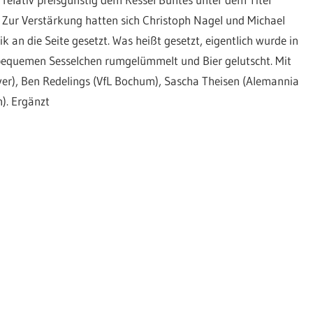
 Zur Verstärkung hatten sich Christoph Nagel und Michael
 an die Seite gesetzt. Was heißt gesetzt, eigentlich wurde in
bequemen Sesselchen rumgelümmelt und Bier gelutscht. Mit
er), Ben Redelings (VfL Bochum), Sascha Theisen (Alemannia
). Ergänzt