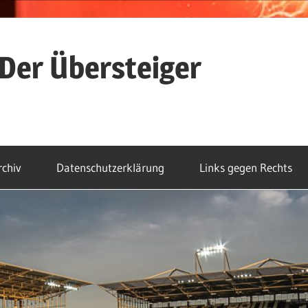
Der Übersteiger
rchiv
Datenschutzerklärung
Links gegen Rechts