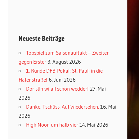
Neueste Beiträge
Topspiel zum Saisonauftakt – Zweiter
gegen Erster
3. August 2026
1. Runde DFB-Pokal: St. Pauli in die
Hafenstraße!
6. Juni 2026
Dor sün wi all schon wedder!
27. Mai
2026
Danke. Tschüss. Auf Wiedersehen.
16. Mai
2026
High Noon um halb vier
14. Mai 2026