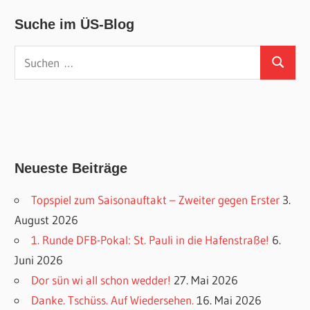
Suche im ÜS-Blog
Suchen
Suchen
nach:
Neueste Beiträge
Topspiel zum Saisonauftakt – Zweiter gegen Erster
3.
August 2026
1. Runde DFB-Pokal: St. Pauli in die Hafenstraße!
6.
Juni 2026
Dor sün wi all schon wedder!
27. Mai 2026
Danke. Tschüss. Auf Wiedersehen.
16. Mai 2026