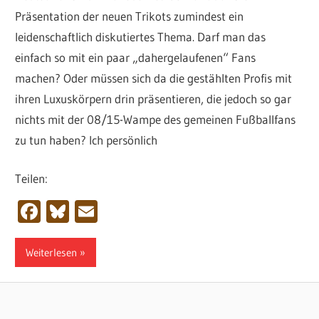
Präsentation der neuen Trikots zumindest ein
leidenschaftlich diskutiertes Thema. Darf man das
einfach so mit ein paar „dahergelaufenen“ Fans
machen? Oder müssen sich da die gestählten Profis mit
ihren Luxuskörpern drin präsentieren, die jedoch so gar
nichts mit der 08/15-Wampe des gemeinen Fußballfans
zu tun haben? Ich persönlich
Teilen:
Facebook
Bluesky
Email
Weiterlesen