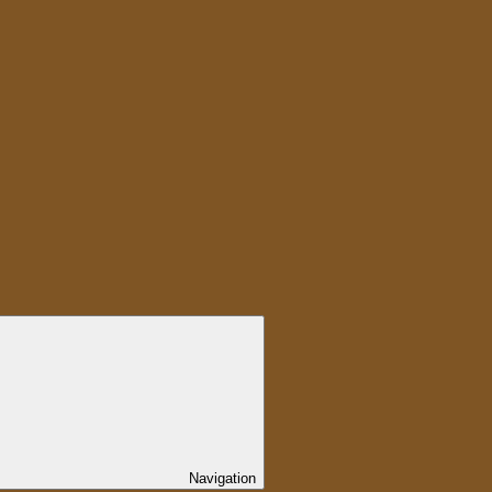
Navigation