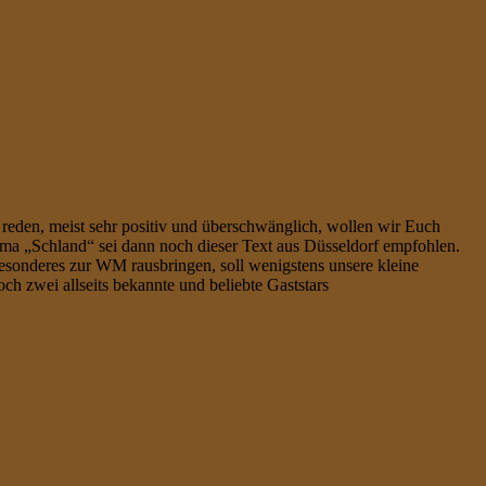
reden, meist sehr positiv und überschwänglich, wollen wir Euch
ema „Schland“ sei dann noch dieser Text aus Düsseldorf empfohlen.
sonderes zur WM rausbringen, soll wenigstens unsere kleine
ch zwei allseits bekannte und beliebte Gaststars