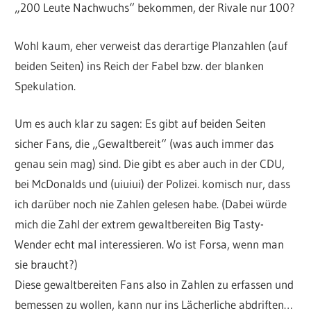
„200 Leute Nachwuchs“ bekommen, der Rivale nur 100?
Wohl kaum, eher verweist das derartige Planzahlen (auf
beiden Seiten) ins Reich der Fabel bzw. der blanken
Spekulation.
Um es auch klar zu sagen: Es gibt auf beiden Seiten
sicher Fans, die „Gewaltbereit“ (was auch immer das
genau sein mag) sind. Die gibt es aber auch in der CDU,
bei McDonalds und (uiuiui) der Polizei. komisch nur, dass
ich darüber noch nie Zahlen gelesen habe. (Dabei würde
mich die Zahl der extrem gewaltbereiten Big Tasty-
Wender echt mal interessieren. Wo ist Forsa, wenn man
sie braucht?)
Diese gewaltbereiten Fans also in Zahlen zu erfassen und
bemessen zu wollen, kann nur ins Lächerliche abdriften…