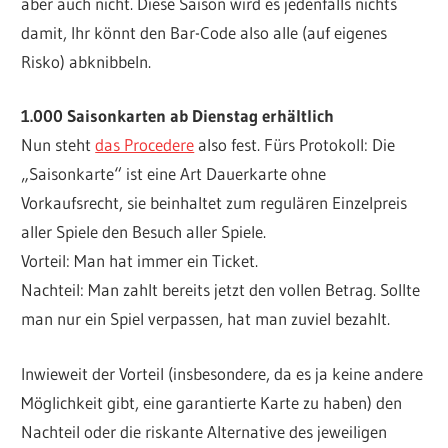
aber auch nicht. Diese Saison wird es jedenfalls nichts
damit, Ihr könnt den Bar-Code also alle (auf eigenes
Risko) abknibbeln.
1.000 Saisonkarten ab Dienstag erhältlich
Nun steht
das Procedere
also fest. Fürs Protokoll: Die
„Saisonkarte“ ist eine Art Dauerkarte ohne
Vorkaufsrecht, sie beinhaltet zum regulären Einzelpreis
aller Spiele den Besuch aller Spiele.
Vorteil: Man hat immer ein Ticket.
Nachteil: Man zahlt bereits jetzt den vollen Betrag. Sollte
man nur ein Spiel verpassen, hat man zuviel bezahlt.
Inwieweit der Vorteil (insbesondere, da es ja keine andere
Möglichkeit gibt, eine garantierte Karte zu haben) den
Nachteil oder die riskante Alternative des jeweiligen