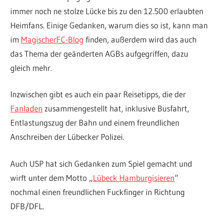
immer noch ne stolze Lücke bis zu den 12.500 erlaubten
Heimfans. Einige Gedanken, warum dies so ist, kann man
im
MagischerFC-Blog
finden, außerdem wird das auch
das Thema der geänderten AGBs aufgegriffen, dazu
gleich mehr.
Inzwischen gibt es auch ein paar Reisetipps, die der
Fanladen
zusammengestellt hat, inklusive Busfahrt,
Entlastungszug der Bahn und einem freundlichen
Anschreiben der Lübecker Polizei.
Auch USP hat sich Gedanken zum Spiel gemacht und
wirft unter dem Motto „
Lübeck Hamburgisieren
“
nochmal einen freundlichen Fuckfinger in Richtung
DFB/DFL.