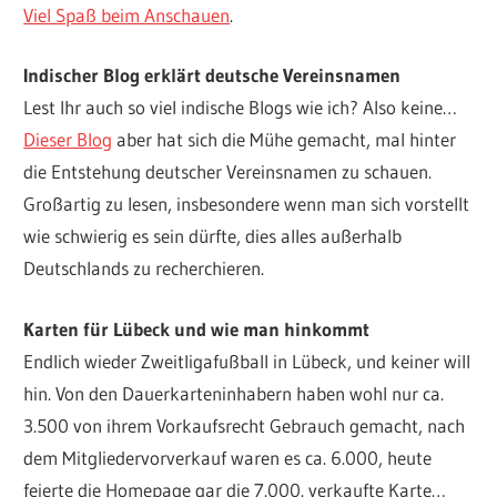
Viel Spaß beim Anschauen
.
Indischer Blog erklärt deutsche Vereinsnamen
Lest Ihr auch so viel indische Blogs wie ich? Also keine…
Dieser Blog
aber hat sich die Mühe gemacht, mal hinter
die Entstehung deutscher Vereinsnamen zu schauen.
Großartig zu lesen, insbesondere wenn man sich vorstellt
wie schwierig es sein dürfte, dies alles außerhalb
Deutschlands zu recherchieren.
Karten für Lübeck
und wie man hinkommt
Endlich wieder Zweitligafußball in Lübeck, und keiner will
hin. Von den Dauerkarteninhabern haben wohl nur ca.
3.500 von ihrem Vorkaufsrecht Gebrauch gemacht, nach
dem Mitgliedervorverkauf waren es ca. 6.000, heute
feierte die Homepage gar die 7.000. verkaufte Karte…