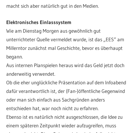
macht sich aber natürlich gut in den Medien.
Elektronisches Einlasssystem
Wie am Dienstag Morgen aus gewöhnlich gut
unterrichteter Quelle vermeldet wurde, ist das „EES“ am
Millerntor zunächst mal Geschichte, bevor es überhaupt
begann.
Aus internen Planspielen heraus wird das Geld jetzt doch
anderweitig verwendet.
Ob die eher unglückliche Präsentation auf dem Infoabend
dafür verantwortlich ist, der (Fan-)öffentliche Gegenwind
oder man sich einfach aus Sachgründen anders
entschieden hat, war noch nicht zu erfahren.
Ebenso ist es natürlich nicht ausgeschlossen, die Idee zu
einem späteren Zeitpunkt wieder aufzugreifen, muss