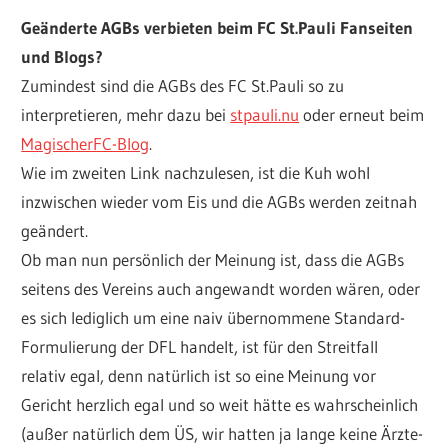
Geänderte AGBs verbieten beim FC St.Pauli Fanseiten
und Blogs?
Zumindest sind die AGBs des FC St.Pauli so zu
interpretieren, mehr dazu bei
stpauli.nu
oder erneut beim
MagischerFC-Blog
.
Wie im zweiten Link nachzulesen, ist die Kuh wohl
inzwischen wieder vom Eis und die AGBs werden zeitnah
geändert.
Ob man nun persönlich der Meinung ist, dass die AGBs
seitens des Vereins auch angewandt worden wären, oder
es sich lediglich um eine naiv übernommene Standard-
Formulierung der DFL handelt, ist für den Streitfall
relativ egal, denn natürlich ist so eine Meinung vor
Gericht herzlich egal und so weit hätte es wahrscheinlich
(außer natürlich dem ÜS, wir hatten ja lange keine Ärzte-