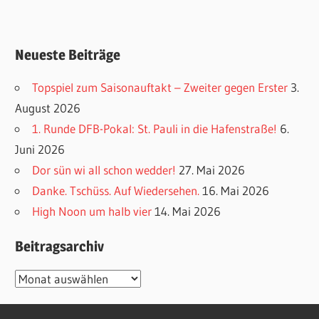
Neueste Beiträge
Topspiel zum Saisonauftakt – Zweiter gegen Erster
3.
August 2026
1. Runde DFB-Pokal: St. Pauli in die Hafenstraße!
6.
Juni 2026
Dor sün wi all schon wedder!
27. Mai 2026
Danke. Tschüss. Auf Wiedersehen.
16. Mai 2026
High Noon um halb vier
14. Mai 2026
Beitragsarchiv
Beitragsarchiv