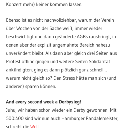
Konzert mehr) keiner kommen lassen.
Ebenso ist es nicht nachvollziehbar, warum der Verein
über Wochen von der Sache weiß, immer wieder
beschwichtigt und dann geänderte AGBs rausbringt, in
denen aber der explizit angemahnte Bereich nahezu
unverändert bleibt. Als dann aber gleich drei Seiten aus
Protest offline gingen und weitere Seiten Solidarität
ankündigten, ging es dann plötzlich ganz schnell…
warum nicht gleich so? Den Stress hätte man sich (und
anderen) sparen können.
And every second week a Derbysieg!
Juhu, wir haben schon wieder ein Derby gewonnen! Mit
500:400 sind wir nun auch Hamburger Randalemeister,
schreibt die
Welt
.