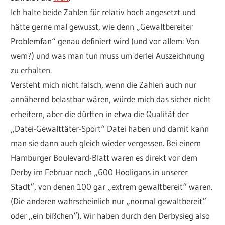
Ich halte beide Zahlen für relativ hoch angesetzt und
hätte gerne mal gewusst, wie denn „Gewaltbereiter
Problemfan“ genau definiert wird (und vor allem: Von
wem?) und was man tun muss um derlei Auszeichnung
zu erhalten.
Versteht mich nicht falsch, wenn die Zahlen auch nur
annähernd belastbar wären, würde mich das sicher nicht
erheitern, aber die dürften in etwa die Qualität der
„Datei-Gewalttäter-Sport“ Datei haben und damit kann
man sie dann auch gleich wieder vergessen. Bei einem
Hamburger Boulevard-Blatt waren es direkt vor dem
Derby im Februar noch „600 Hooligans in unserer
Stadt“, von denen 100 gar „extrem gewaltbereit“ waren.
(Die anderen wahrscheinlich nur „normal gewaltbereit“
oder „ein bißchen“). Wir haben durch den Derbysieg also