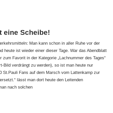
st eine Scheibe!
erkehrsmitteln: Man kann schon in aller Ruhe vor der
d heute ist wieder einer dieser Tage. War das Abendblatt
er zum Favorit in der Kategorie „Lachnummer des Tages“
-Bild verdrängt zu werden), so ist man heute nur
00 St.Pauli Fans auf dem Marsch vom Lattenkamp zur
ersetzt.“ lässt man dort heute den Leitenden
 man nach solchen