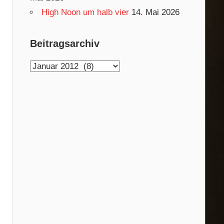
High Noon um halb vier
14. Mai 2026
Beitragsarchiv
Beitragsarchiv