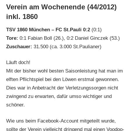
Verein am Wochenende (44/2012)
inkl. 1860
TSV 1860 München – FC St.Pauli 0:2
(0:1)
Tore:
0:1 Fabian Boll (26.), 0:2 Daniel Ginczek (53.)
Zuschauer:
31.500 (ca. 3.000 St.Paulianer)
Läuft doch!
Mit der bisher wohl besten Saisonleistung hat man im
elften Pflichtspiel bei den Löwen erstmal gewonnen.
Dies war in Anbetracht der Verletzungssorgen nicht
zwingend zu erwarten, dafür umso wichtiger und
schöner.
Wie uns beim Facebook-Account mitgeteilt wurde,
sollte der Verein vielleicht dringend mal einen Voodoo-