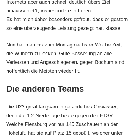
Internets aber auch schnell deutlich übers Ziel
hinausschießt, insbesondere in Foren.
Es hat mich daher besonders gefreut, dass er gestern
so eine überzeugende Leistung gezeigt hat, klasse!
Nun hat man bis zum Montag nächster Woche Zeit,
die Wunden zu lecken. Gute Besserung an alle
Verletzten und Angeschlagenen, gegen Bochum sind
hoffentlich die Meisten wieder fit.
Die anderen Teams
Die
U23
gerät langsam in gefährliches Gewässer,
denn die 1:2-Niederlage heute gegen den ETSV
Weiche Flensburg vor nur 145 Zuschauern an der
Hoheluft, hat sie auf Platz 15 gespült, welcher unter