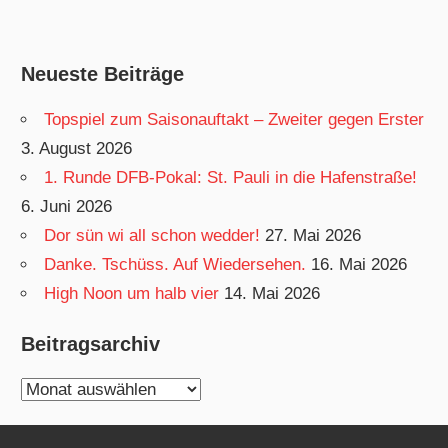
Neueste Beiträge
Topspiel zum Saisonauftakt – Zweiter gegen Erster
3. August 2026
1. Runde DFB-Pokal: St. Pauli in die Hafenstraße!
6. Juni 2026
Dor sün wi all schon wedder!
27. Mai 2026
Danke. Tschüss. Auf Wiedersehen.
16. Mai 2026
High Noon um halb vier
14. Mai 2026
Beitragsarchiv
Beitragsarchiv