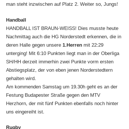
man steht inzwischen auf Platz 2. Weiter so, Jungs!
Handball
HANDBALL IST BRAUN-WEISS! Dies musste heute
Nachmittag auch die HG Norderstedt erkennen, die in
deren Halle gegen unsere
1.Herren
mit 22:29
unterging! Mit 6:10 Punkten liegt man in der Oberliga
SH/HH derzeit immerhin zwei Punkte vorm ersten
Abstiegsplatz, der von eben jenen Norderstedtern
gehalten wird.
Am kommenden Samstag um 19.30h geht es an der
Festung Budapester Straße gegen den MTV
Herzhorn, der mit fünf Punkten ebenfalls noch hinter
uns eingereiht ist.
Rugby