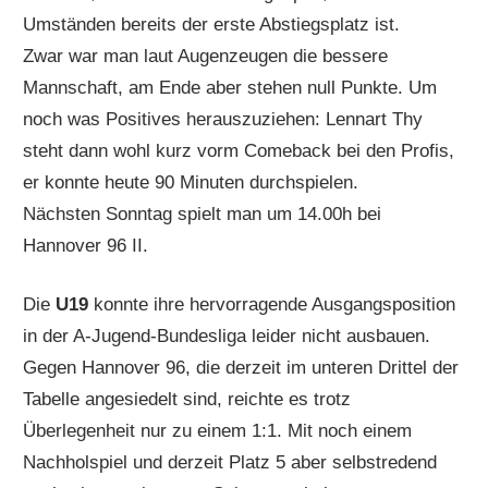
Umständen bereits der erste Abstiegsplatz ist.
Zwar war man laut Augenzeugen die bessere
Mannschaft, am Ende aber stehen null Punkte. Um
noch was Positives herauszuziehen: Lennart Thy
steht dann wohl kurz vorm Comeback bei den Profis,
er konnte heute 90 Minuten durchspielen.
Nächsten Sonntag spielt man um 14.00h bei
Hannover 96 II.
Die
U19
konnte ihre hervorragende Ausgangsposition
in der A-Jugend-Bundesliga leider nicht ausbauen.
Gegen Hannover 96, die derzeit im unteren Drittel der
Tabelle angesiedelt sind, reichte es trotz
Überlegenheit nur zu einem 1:1. Mit noch einem
Nachholspiel und derzeit Platz 5 aber selbstredend