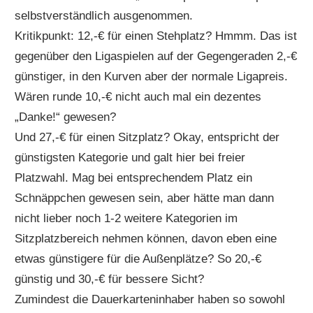
selbstverständlich ausgenommen.
Kritikpunkt: 12,-€ für einen Stehplatz? Hmmm. Das ist
gegenüber den Ligaspielen auf der Gegengeraden 2,-€
günstiger, in den Kurven aber der normale Ligapreis.
Wären runde 10,-€ nicht auch mal ein dezentes
„Danke!“ gewesen?
Und 27,-€ für einen Sitzplatz? Okay, entspricht der
günstigsten Kategorie und galt hier bei freier
Platzwahl. Mag bei entsprechendem Platz ein
Schnäppchen gewesen sein, aber hätte man dann
nicht lieber noch 1-2 weitere Kategorien im
Sitzplatzbereich nehmen können, davon eben eine
etwas günstigere für die Außenplätze? So 20,-€
günstig und 30,-€ für bessere Sicht?
Zumindest die Dauerkarteninhaber haben so sowohl