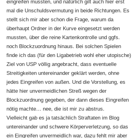
eingreifen mussten, und natürlich gilt auch hier erst
mal die Unschuldsvermutung in beide Richtungen. Es
stellt sich mir aber schon die Frage, warum da
überhaupt Ordner in der Kurve eingesetzt werden
mussten, über die reine Kartenkontrolle und ggfs.
noch Blockzuordnung hinaus. Bei solchen Spielen
finde ich das (für den Ligabetrieb wohl eher utopische)
Ziel von USP völlig angebracht, dass eventuelle
Streitigkeiten untereinander geklärt werden, ohne
jedes Eingreifen von außen. Und die Vorstellung, es
hätte hier unvermeidlichen Streß wegen der
Blockzuordnung gegeben, der dann dieses Eingreifen
nötig machte… nee, die ist mir zu abstrus.
Vielleicht gab es ja tatsächlich Straftaten im Blog
untereinander und schwere Körperverletzung, so das
ein Eingreifen unvermeidlich war, dazu fehlt mir aber