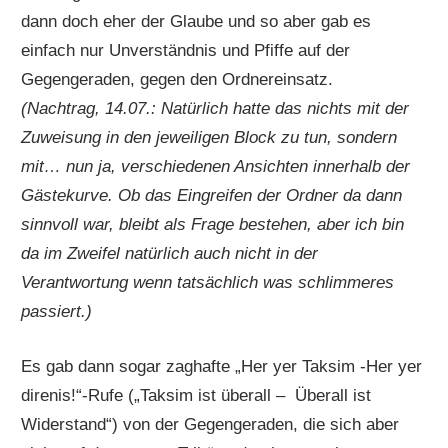
dann doch eher der Glaube und so aber gab es
einfach nur Unverständnis und Pfiffe auf der
Gegengeraden, gegen den Ordnereinsatz.
(Nachtrag, 14.07.: Natürlich hatte das nichts mit der
Zuweisung in den jeweiligen Block zu tun, sondern
mit… nun ja, verschiedenen Ansichten innerhalb der
Gästekurve. Ob das Eingreifen der Ordner da dann
sinnvoll war, bleibt als Frage bestehen, aber ich bin
da im Zweifel natürlich auch nicht in der
Verantwortung wenn tatsächlich was schlimmeres
passiert.)
Es gab dann sogar zaghafte „Her yer Taksim -Her yer
direnis!“-Rufe („Taksim ist überall – Überall ist
Widerstand“) von der Gegengeraden, die sich aber