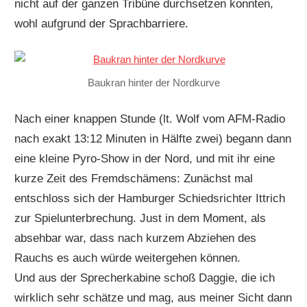
nicht auf der ganzen Tribüne durchsetzen konnten,
wohl aufgrund der Sprachbarriere.
Baukran hinter der Nordkurve
Nach einer knappen Stunde (lt. Wolf vom AFM-Radio
nach exakt 13:12 Minuten in Hälfte zwei) begann dann
eine kleine Pyro-Show in der Nord, und mit ihr eine
kurze Zeit des Fremdschämens: Zunächst mal
entschloss sich der Hamburger Schiedsrichter Ittrich
zur Spielunterbrechung. Just in dem Moment, als
absehbar war, dass nach kurzem Abziehen des
Rauchs es auch würde weitergehen können.
Und aus der Sprecherkabine schoß Daggie, die ich
wirklich sehr schätze und mag, aus meiner Sicht dann