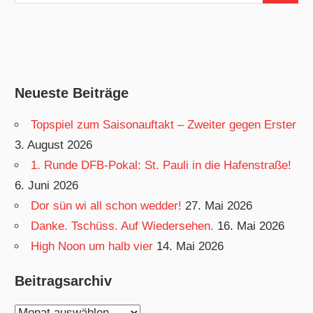
Neueste Beiträge
Topspiel zum Saisonauftakt – Zweiter gegen Erster
3. August 2026
1. Runde DFB-Pokal: St. Pauli in die Hafenstraße!
6. Juni 2026
Dor sün wi all schon wedder!
27. Mai 2026
Danke. Tschüss. Auf Wiedersehen.
16. Mai 2026
High Noon um halb vier
14. Mai 2026
Beitragsarchiv
Beitragsarchiv