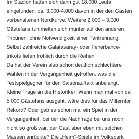
Im Stadion hatten sich dann gut 18.000 Leute
eingefunden, ca. 3.000-4.000 davon in der den Gästen
vorbehaltenen Nordkurve. Weitere 2.000 – 3.000
Gästefans tummelten sich munter auf den anderen
Tribünen, ohne Notwendigkeit einer Fantrennung.
Selbst zahlreiche Galatasaray- oder Fenerbahce-
trikots liefen fröhlich durch die Reihen
Da hat der Verein also schon deutlich schlechtere
Wahlen in der Vergangenheit getroffen, was die
Testspielgegner für den Saisonauftakt anbelangt.
Kleine Frage an die Historiker: Wenn man mal von ca.
5.000 Gästefans ausgeht, wäre dies für das Millerntor
Rekord? Oder gab es schon mal ein Spiel in der
Vergangenheit, bei der die Nachfrage bei uns noch
nicht so groß war, der Gast aber eben mit solchen
Massen anrückte? Die „Heim“-Spiele im Volkspark