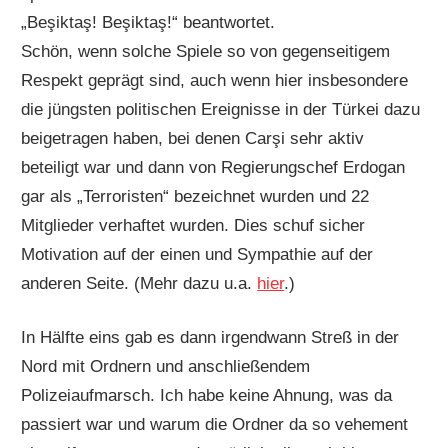
„Beşiktaş! Beşiktaş!“ beantwortet.
Schön, wenn solche Spiele so von gegenseitigem
Respekt geprägt sind, auch wenn hier insbesondere
die jüngsten politischen Ereignisse in der Türkei dazu
beigetragen haben, bei denen Carşi sehr aktiv
beteiligt war und dann von Regierungschef Erdogan
gar als „Terroristen“ bezeichnet wurden und 22
Mitglieder verhaftet wurden. Dies schuf sicher
Motivation auf der einen und Sympathie auf der
anderen Seite. (Mehr dazu u.a.
hier
.)
In Hälfte eins gab es dann irgendwann Streß in der
Nord mit Ordnern und anschließendem
Polizeiaufmarsch. Ich habe keine Ahnung, was da
passiert war und warum die Ordner da so vehement