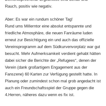
Rauch, positiv wie negativ.
Aber: Es war ein rundum schöner Tag!
Rund ums Millerntor eine absolut entspannte und
friedliche Atmosphäre, die neuen Fanräume luden
erneut zur Besichtigung ein und auch das offizielle
Vereinsprogramm auf dem Südkurvenvorplatz war gut
besucht. Mehr Aufmerksamkeit verdient gehabt hätten
dabei sicher die Berichte der „Refugees“, denen der
Verein (dank großartigem Engagement aus der
Fanszene) 60 Karten zur Verfügung gestellt hatte. In
Planung oder zumindest schon mal grob angedacht ist
auch ein Freundschaftsspiel der Gruppe gegen die
4.Herren, näheres dazu wenn es fix ist.