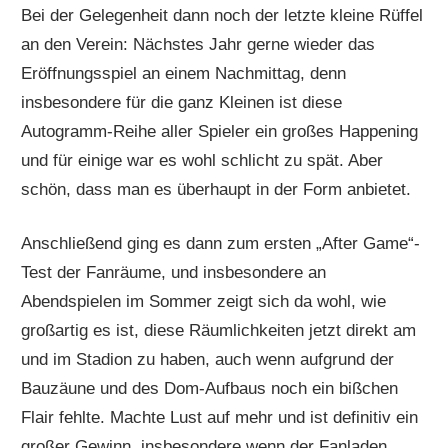
Bei der Gelegenheit dann noch der letzte kleine Rüffel
an den Verein: Nächstes Jahr gerne wieder das
Eröffnungsspiel an einem Nachmittag, denn
insbesondere für die ganz Kleinen ist diese
Autogramm-Reihe aller Spieler ein großes Happening
und für einige war es wohl schlicht zu spät. Aber
schön, dass man es überhaupt in der Form anbietet.
Anschließend ging es dann zum ersten „After Game“-
Test der Fanräume, und insbesondere an
Abendspielen im Sommer zeigt sich da wohl, wie
großartig es ist, diese Räumlichkeiten jetzt direkt am
und im Stadion zu haben, auch wenn aufgrund der
Bauzäune und des Dom-Aufbaus noch ein bißchen
Flair fehlte. Machte Lust auf mehr und ist definitiv ein
großer Gewinn, insbesondere wenn der Fanladen