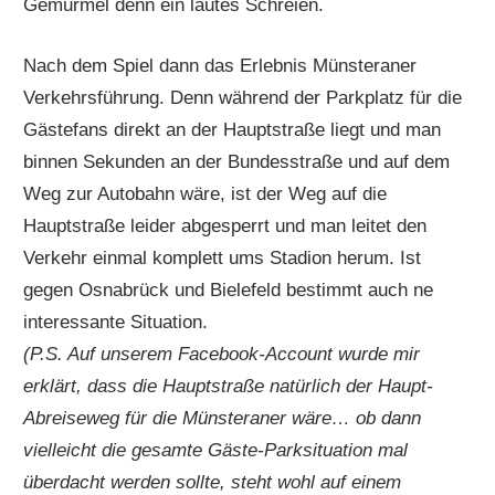
Gemurmel denn ein lautes Schreien.
Nach dem Spiel dann das Erlebnis Münsteraner
Verkehrsführung. Denn während der Parkplatz für die
Gästefans direkt an der Hauptstraße liegt und man
binnen Sekunden an der Bundesstraße und auf dem
Weg zur Autobahn wäre, ist der Weg auf die
Hauptstraße leider abgesperrt und man leitet den
Verkehr einmal komplett ums Stadion herum. Ist
gegen Osnabrück und Bielefeld bestimmt auch ne
interessante Situation.
(P.S. Auf unserem Facebook-Account wurde mir
erklärt, dass die Hauptstraße natürlich der Haupt-
Abreiseweg für die Münsteraner wäre… ob dann
vielleicht die gesamte Gäste-Parksituation mal
überdacht werden sollte, steht wohl auf einem