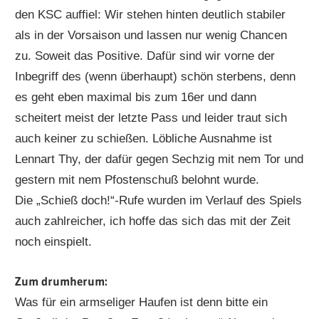
den KSC auffiel: Wir stehen hinten deutlich stabiler
als in der Vorsaison und lassen nur wenig Chancen
zu. Soweit das Positive. Dafür sind wir vorne der
Inbegriff des (wenn überhaupt) schön sterbens, denn
es geht eben maximal bis zum 16er und dann
scheitert meist der letzte Pass und leider traut sich
auch keiner zu schießen. Löbliche Ausnahme ist
Lennart Thy, der dafür gegen Sechzig mit nem Tor und
gestern mit nem Pfostenschuß belohnt wurde.
Die „Schieß doch!“-Rufe wurden im Verlauf des Spiels
auch zahlreicher, ich hoffe das sich das mit der Zeit
noch einspielt.
Zum drumherum:
Was für ein armseliger Haufen ist denn bitte ein