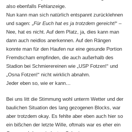
also ebenfalls Fehlanzeige.
Nun kann man sich natürlich entspannt zurücklehnen
und sagen: „
Für Euch hat es ja trotzdem gereicht!
“ –
Nee, hat es nicht. Auf dem Platz, ja, dies kann man
dann auch neidlos anerkennen. Auf den Rängen
konnte man für den Haufen nur eine gesunde Portion
Fremdscham empfinden, die auch außerhalb des
Stadion bei Schmierereinen wie „USP Fotzen!“ und
„Osna Fotzen!“ nicht wirklich abnahm.
Jeder eben so, wie er kann…
Bei uns litt die Stimmung wohl unterm Wetter und der
baulichen Situation des lang gezogenen Blocks, war
aber trotzdem okay. Es fehlte aber eben auch hier so
ein bißchen der letzte Wille, oftmals war es eher ein