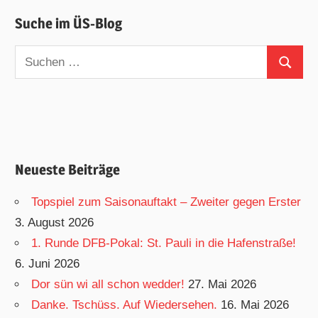
Suche im ÜS-Blog
Suchen
Suchen
nach:
Neueste Beiträge
Topspiel zum Saisonauftakt – Zweiter gegen Erster
3. August 2026
1. Runde DFB-Pokal: St. Pauli in die Hafenstraße!
6. Juni 2026
Dor sün wi all schon wedder!
27. Mai 2026
Danke. Tschüss. Auf Wiedersehen.
16. Mai 2026