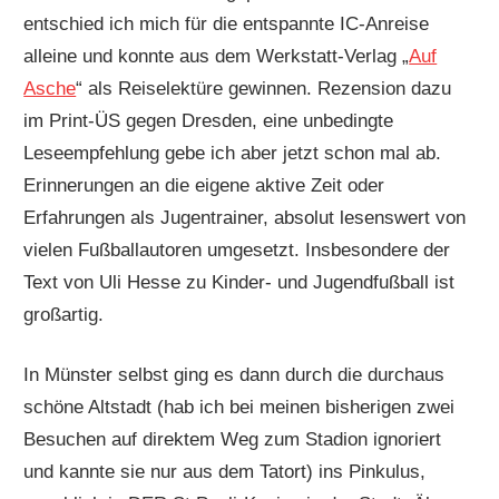
entschied ich mich für die entspannte IC-Anreise
alleine und konnte aus dem Werkstatt-Verlag „
Auf
Asche
“ als Reiselektüre gewinnen. Rezension dazu
im Print-ÜS gegen Dresden, eine unbedingte
Leseempfehlung gebe ich aber jetzt schon mal ab.
Erinnerungen an die eigene aktive Zeit oder
Erfahrungen als Jugentrainer, absolut lesenswert von
vielen Fußballautoren umgesetzt. Insbesondere der
Text von Uli Hesse zu Kinder- und Jugendfußball ist
großartig.
In Münster selbst ging es dann durch die durchaus
schöne Altstadt (hab ich bei meinen bisherigen zwei
Besuchen auf direktem Weg zum Stadion ignoriert
und kannte sie nur aus dem Tatort) ins Pinkulus,