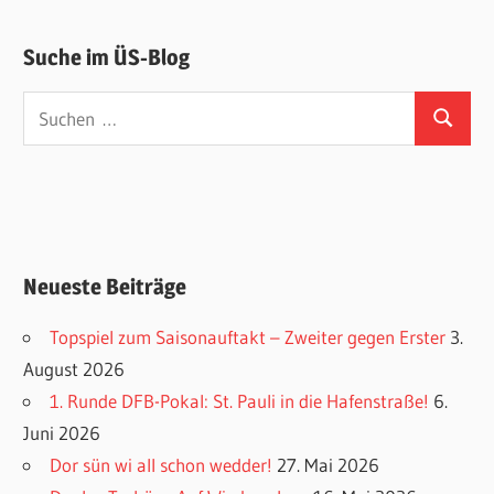
Suche im ÜS-Blog
Suchen
Suchen
nach:
Neueste Beiträge
Topspiel zum Saisonauftakt – Zweiter gegen Erster
3.
August 2026
1. Runde DFB-Pokal: St. Pauli in die Hafenstraße!
6.
Juni 2026
Dor sün wi all schon wedder!
27. Mai 2026