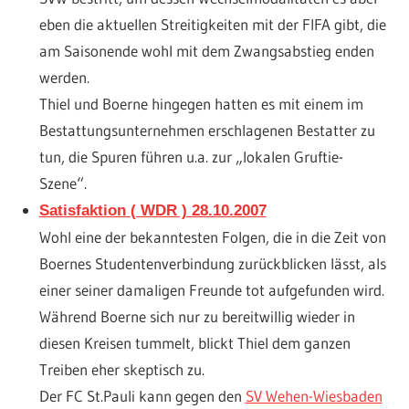
eben die aktuellen Streitigkeiten mit der FIFA gibt, die
am Saisonende wohl mit dem Zwangsabstieg enden
werden.
Thiel und Boerne hingegen hatten es mit einem im
Bestattungsunternehmen erschlagenen Bestatter zu
tun, die Spuren führen u.a. zur „lokalen Gruftie-
Szene“.
Satisfaktion ( WDR ) 28.10.2007
Wohl eine der bekanntesten Folgen, die in die Zeit von
Boernes Studentenverbindung zurückblicken lässt, als
einer seiner damaligen Freunde tot aufgefunden wird.
Während Boerne sich nur zu bereitwillig wieder in
diesen Kreisen tummelt, blickt Thiel dem ganzen
Treiben eher skeptisch zu.
Der FC St.Pauli kann gegen den
SV Wehen-Wiesbaden