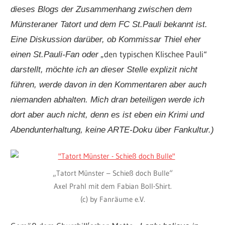
dieses Blogs der Zusammenhang zwischen dem
Münsteraner Tatort und dem FC St.Pauli bekannt ist.
Eine Diskussion darüber, ob Kommissar Thiel eher
den
typischen Klischee Pauli
einen St.Pauli-Fan oder „
“
darstellt, möchte ich an dieser Stelle explizit nicht
führen, werde davon in den Kommentaren aber auch
niemanden abhalten. Mich dran beteiligen werde ich
dort aber auch nicht, denn es ist eben ein Krimi und
Abendunterhaltung, keine ARTE-Doku über Fankultur.)
„Tatort Münster – Schieß doch Bulle“
Axel Prahl mit dem Fabian Boll-Shirt.
(c) by Fanräume e.V.