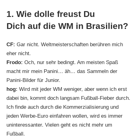
1. Wie dolle freust Du
Dich auf die WM in Brasilien?
CF:
Gar nicht. Weltmeisterschaften berühren mich
eher nicht.
Frodo:
Och, nur sehr bedingt. Am meisten Spaß
macht mir mein Panini… äh… das Sammeln der
Panini-Bilder für Junior.
hog:
Wird mit jeder WM weniger, aber wenn ich erst
dabei bin, kommt doch langsam Fußball-Fieber durch.
Ich finde auch durch die Kommerzialisierung und
jeden Werbe-Euro einfahren wollen, wird es immer
uninteressanter. Vielen geht es nicht mehr um
Fußball.