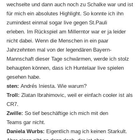
wechselte und dann auch noch zu Schalke war und ist
für mich ein absolutes Highlight. So konnte ich ihn
zumindest einmal sogar live gegen St.Pauli
erleben. Im Rückspiel am Millerntor war er ja leider
nicht dabei. Wenn die Menschen in ein paar
Jahrzehnten mal von der legendären Bayern-
Mannschaft dieser Tage schwärmen, werde ich stolz
behaupten können, dass ich Huntelaar live spielen
gesehen habe.
sten:
Andrés Iniesta. Wie warum?
Troll:
Zlatan Ibrahimovic, weil er einfach cooler ist als
CR7.
Zwille:
So tief beschäftige ich mich mit den
Teams gar nicht.
Daniela Wurbs:
Eigentlich mag ich keinen Starkult.