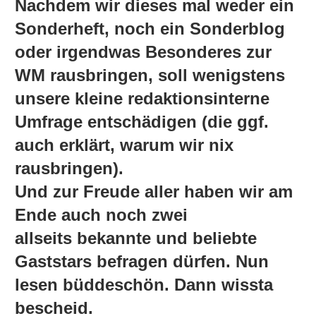
Nachdem wir dieses mal weder ein
Sonderheft, noch ein Sonderblog
oder irgendwas Besonderes zur
WM rausbringen, soll wenigstens
unsere kleine redaktionsinterne
Umfrage entschädigen (die ggf.
auch erklärt, warum wir nix
rausbringen).
Und zur Freude aller haben wir am
Ende auch noch zwei
allseits bekannte und beliebte
Gaststars befragen dürfen. Nun
lesen büddeschön. Dann wissta
bescheid.