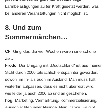
Lärmbelästigungen außer Kraft gesetzt werden, was
bei anderen Veranstaltungen nicht möglich ist.
8. Und zum
Sommermärchen…
CF:
Ging klar, die vier Wochen waren eine schöne
Zeit.
Frodo:
Der Umgang mit „Deutschland“ ist aus meiner
Sicht durch 2006 tatsächlich entspannter geworden,
sowohl im In- als auch im Ausland. Man muss halt
weiterhin aufpassen, dass es nicht überreizt wird,
wie leider ja auch 2006 ab und an geschehen.
hog:
Marketing, Vermarktung, Kommerzialisierung,
Ausschlachten jeder Nuance. Nein Danke. Es gibt