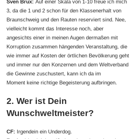
Sven Brux:
Auf einer Skala von 1-10 freue ich mich
3, da die 1 und 2 schon für den Klassenerhalt von
Braunschweig und den Rauten reserviert sind. Nee,
vielleicht kommt das Interesse noch, aber
angesichts einer in meinen Augen dermaßen mit
Korruption zusammen hängenden Veranstaltung, die
wie immer auf Kosten der örtlichen Bevölkerung geht
und immer nur den Konzernen und dem Weltverband
die Gewinne zuschustert, kann ich da im
Moment keine richtige Begeisterung aufbringen.
2. Wer ist Dein
Wunschweltmeister?
CF:
Irgendein ein Underdog.