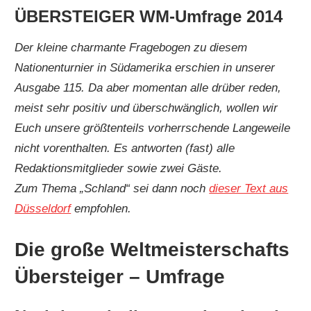
ÜBERSTEIGER WM-Umfrage 2014
Der kleine charmante Fragebogen zu diesem
Nationenturnier in Südamerika erschien in unserer
Ausgabe 115. Da aber momentan alle drüber reden,
meist sehr positiv und überschwänglich, wollen wir
Euch unsere größtenteils vorherrschende Langeweile
nicht vorenthalten. Es antworten (fast) alle
Redaktionsmitglieder sowie zwei Gäste.
Zum Thema „Schland“ sei dann noch
dieser Text aus
Düsseldorf
empfohlen.
Die große Weltmeisterschafts
Übersteiger – Umfrage