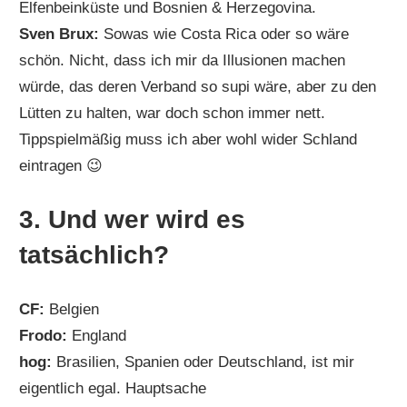
Elfenbeinküste und Bosnien & Herzegovina.
Sven Brux:
Sowas wie Costa Rica oder so wäre
schön. Nicht, dass ich mir da Illusionen machen
würde, das deren Verband so supi wäre, aber zu den
Lütten zu halten, war doch schon immer nett.
Tippspielmäßig muss ich aber wohl wider Schland
eintragen 😉
3. Und wer wird es
tatsächlich?
CF:
Belgien
Frodo:
England
hog:
Brasilien, Spanien oder Deutschland, ist mir
eigentlich egal. Hauptsache