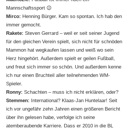
Mannschaftssport 😉
Mirco:
Henning Bürger. Kam so spontan. Ich hab den
immer gemocht.
Rakete:
Steven Gerrard – weil er seit seiner Jugend
für den gleichen Verein spielt, sich nicht für schnöden
Mammon hat wegkaufen lassen und weiß wo sein
Herz hingehört. Außerdem spielt er geilen Fußball,
und freut sich immer so schön. Und außerdem kenne
ich nur einen Bruchteil aller teilnehmenden WM-
Spieler.
Ronny:
Schachten – muss ich nicht erklären, oder?
Stemmen:
International? Klaas-Jan Huntelaar! Seit
ich vor ungefähr zehn Jahren einen größeren Bericht
über ihn gelesen habe, verfolge ich seine
atemberaubende Karriere. Dass er 2010 in die BL