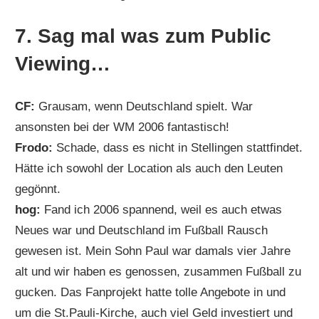
7. Sag mal was zum Public
Viewing…
CF:
Grausam, wenn Deutschland spielt. War
ansonsten bei der WM 2006 fantastisch!
Frodo:
Schade, dass es nicht in Stellingen stattfindet.
Hätte ich sowohl der Location als auch den Leuten
gegönnt.
hog:
Fand ich 2006 spannend, weil es auch etwas
Neues war und Deutschland im Fußball Rausch
gewesen ist. Mein Sohn Paul war damals vier Jahre
alt und wir haben es genossen, zusammen Fußball zu
gucken. Das Fanprojekt hatte tolle Angebote in und
um die St.Pauli-Kirche, auch viel Geld investiert und