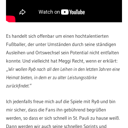
Es handelt sich offenbar um einen hochtalentierten
Fußballer, der unter Umständen durch seine ständigen
Ausleihen und Ortswechsel sein Potential nicht entfalten
konnte. Und vielleicht hat Meggi Recht, wenn er erklärt:
„
Wir wollen Ryō nach all den Leihen in den letzten Jahren eine
Heimat bieten, in dem er zu alter Leistungsstärke
zurückfindet.
“
Ich jedenfalls freue mich auf die Spiele mit Ryō und bin
mir sicher, dass die Fans ihn gebührend begrüßen
werden, so dass er sich schnell in St. Pauli zu hause weiß.
Dann werden wir auch seine schnellen Sprints und