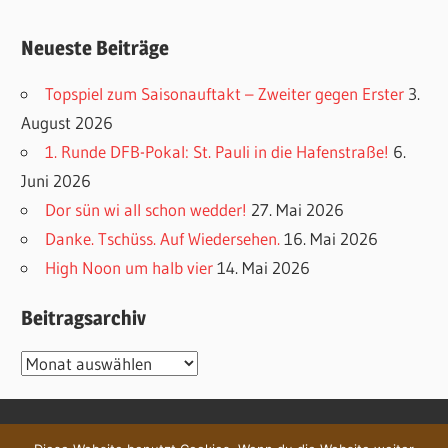
Neueste Beiträge
Topspiel zum Saisonauftakt – Zweiter gegen Erster
3.
August 2026
1. Runde DFB-Pokal: St. Pauli in die Hafenstraße!
6.
Juni 2026
Dor sün wi all schon wedder!
27. Mai 2026
Danke. Tschüss. Auf Wiedersehen.
16. Mai 2026
High Noon um halb vier
14. Mai 2026
Beitragsarchiv
Beitragsarchiv