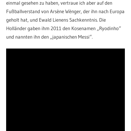
einmal gesehen zu haben, vertraue ich aber auf den
Fußballverstand von Arsène Wènger, der ihn nach Europa
geholt hat, und Ewald Lienens Sachkenntnis. Die
Holländer gaben ihm 2011 den Kosenamen „Ryodinho“
und nannten ihn den „japanischen Messi“.