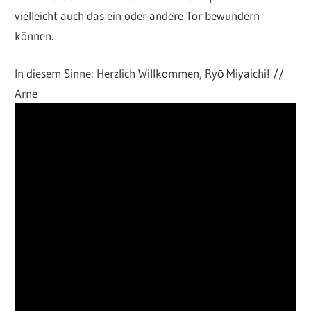
vielleicht auch das ein oder andere Tor bewundern
können.
In diesem Sinne: Herzlich Willkommen, Ryō Miyaichi! //
Arne