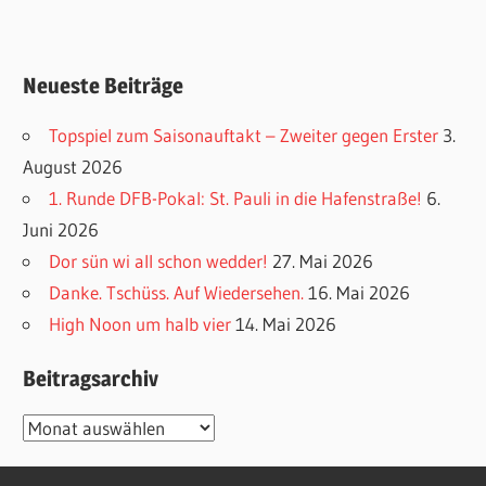
Neueste Beiträge
Topspiel zum Saisonauftakt – Zweiter gegen Erster
3.
August 2026
1. Runde DFB-Pokal: St. Pauli in die Hafenstraße!
6.
Juni 2026
Dor sün wi all schon wedder!
27. Mai 2026
Danke. Tschüss. Auf Wiedersehen.
16. Mai 2026
High Noon um halb vier
14. Mai 2026
Beitragsarchiv
Beitragsarchiv