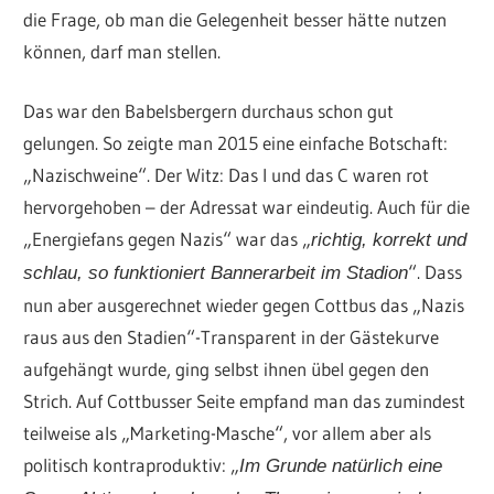
die Frage, ob man die Gelegenheit besser hätte nutzen
können, darf man stellen.
Das war den Babelsbergern durchaus schon gut
gelungen. So zeigte man 2015 eine einfache Botschaft:
„Nazischweine“. Der Witz: Das I und das C waren rot
hervorgehoben – der Adressat war eindeutig. Auch für die
„Energiefans gegen Nazis“ war das „
richtig, korrekt und
“. Dass
schlau, so funktioniert Bannerarbeit im Stadion
nun aber ausgerechnet wieder gegen Cottbus das „Nazis
raus aus den Stadien“-Transparent in der Gästekurve
aufgehängt wurde, ging selbst ihnen übel gegen den
Strich. Auf Cottbusser Seite empfand man das zumindest
teilweise als „Marketing-Masche“, vor allem aber als
politisch kontraproduktiv: „
Im Grunde natürlich eine