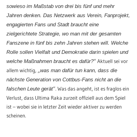
sowieso im Maßstab von drei bis fünf und mehr
Jahren denken. Das Netzwerk aus Verein, Fanprojekt,
engagierten Fans und Stadt braucht eine
zielgerichtete Strategie, wo man mit der gesamten
Fanszene in fünf bis zehn Jahren stehen will. Welche
Rolle sollen Vielfalt und Demokratie darin spielen und
“ Aktuell sei vor
welche Maßnahmen braucht es dafür?
allem wichtig, „
was man dafür tun kann, dass die
nächste Generation von Cottbus-Fans nicht an die
“. Was das angeht, ist es fraglos ein
falschen Leute gerät
Verlust, dass Ultima Raka zurzeit offiziell aus dem Spiel
ist – wobei sie in letzter Zeit wieder aktiver zu werden
scheinen.