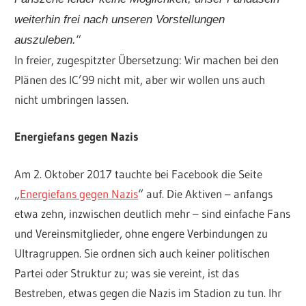
weiterhin frei nach unseren Vorstellungen
“
auszuleben.
In freier, zugespitzter Übersetzung: Wir machen bei den
Plänen des IC’99 nicht mit, aber wir wollen uns auch
nicht umbringen lassen.
Energiefans gegen Nazis
Am 2. Oktober 2017 tauchte bei Facebook die Seite
„
Energiefans gegen Nazis
“ auf. Die Aktiven – anfangs
etwa zehn, inzwischen deutlich mehr – sind einfache Fans
und Vereinsmitglieder, ohne engere Verbindungen zu
Ultragruppen. Sie ordnen sich auch keiner politischen
Partei oder Struktur zu; was sie vereint, ist das
Bestreben, etwas gegen die Nazis im Stadion zu tun. Ihr