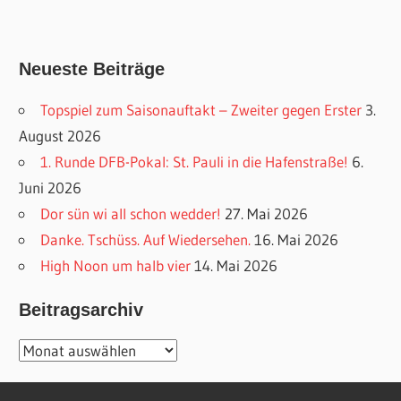
Neueste Beiträge
Topspiel zum Saisonauftakt – Zweiter gegen Erster
3.
August 2026
1. Runde DFB-Pokal: St. Pauli in die Hafenstraße!
6.
Juni 2026
Dor sün wi all schon wedder!
27. Mai 2026
Danke. Tschüss. Auf Wiedersehen.
16. Mai 2026
High Noon um halb vier
14. Mai 2026
Beitragsarchiv
Beitragsarchiv