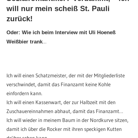
will nur mein scheiß St. Pauli
zurück!
Oder: Wie ich beim Interview mit Uli Hoeneß
…
Weißbier trank
Ich will einen Schatzmeister, der mit der Mitgliederliste
verschwindet, damit das Finanzamt keine Kohle
einfordern kann.
Ich will einen Kassenwart, der zur Halbzeit mit den
Zuschauereinnahmen abhaut, damit das Finanzamt…
Ich will wieder in meinem Baum in der Nordkurve sitzen,
damit ich über die Rocker mit ihren speckigen Kutten
drüber sehen kann.