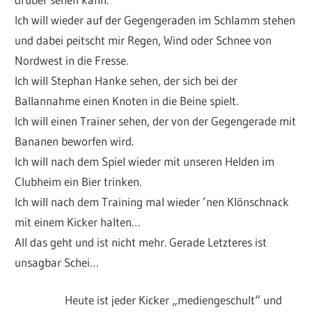
Ich will wieder auf der Gegengeraden im Schlamm stehen
und dabei peitscht mir Regen, Wind oder Schnee von
Nordwest in die Fresse.
Ich will Stephan Hanke sehen, der sich bei der
Ballannahme einen Knoten in die Beine spielt.
Ich will einen Trainer sehen, der von der Gegengerade mit
Bananen beworfen wird.
Ich will nach dem Spiel wieder mit unseren Helden im
Clubheim ein Bier trinken.
Ich will nach dem Training mal wieder ’nen Klönschnack
mit einem Kicker halten…
All das geht und ist nicht mehr. Gerade Letzteres ist
unsagbar Schei…
Heute ist jeder Kicker „mediengeschult“ und