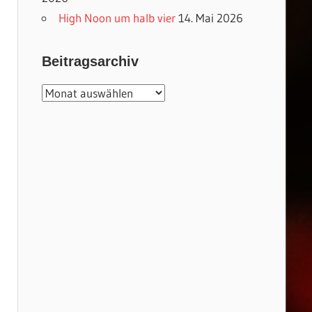
High Noon um halb vier
14. Mai 2026
Beitragsarchiv
Beitragsarchiv