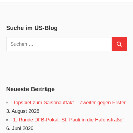
Suche im ÜS-Blog
Suchen
Suchen
nach:
Neueste Beiträge
Topspiel zum Saisonauftakt – Zweiter gegen Erster
3. August 2026
1. Runde DFB-Pokal: St. Pauli in die Hafenstraße!
6. Juni 2026