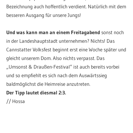
Bezeichnung auch hoffentlich verdient. Natürlich mit dem
besseren Ausgang für unsere Jungs!
Und was kann man an einem Freitagabend
sonst noch
in der Landeshauptstadt unternehmen? Nichts! Das
Cannstatter Volksfest beginnt erst eine Woche später und
gleicht unserem Dom. Also nichts verpasst. Das
„Umsonst & Draußen-Festival“ ist auch bereits vorbei
und so empfiehlt es sich nach dem Auswärtssieg
baldmöglichst die Heimreise anzutreten.
Der Tipp lautet diesmal 2:3.
// Hossa