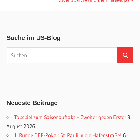
Beitrag:
Suche im ÜS-Blog
Suchen
Suchen
nach:
Neueste Beiträge
Topspiel zum Saisonauftakt – Zweiter gegen Erster
3.
August 2026
1. Runde DFB-Pokal: St. Pauli in die Hafenstraße!
6.