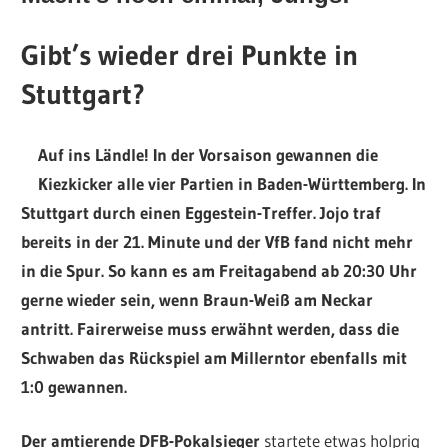
Gibt’s wieder drei Punkte in
Stuttgart?
Auf ins Ländle! In der Vorsaison gewannen die
Kiezkicker alle vier Partien in Baden-Württemberg. In
Stuttgart durch einen Eggestein-Treffer. Jojo traf
bereits in der 21. Minute und der VfB fand nicht mehr
in die Spur. So kann es am Freitagabend ab 20:30 Uhr
gerne wieder sein, wenn Braun-Weiß am Neckar
antritt. Fairerweise muss erwähnt werden, dass die
Schwaben das Rückspiel am Millerntor ebenfalls mit
1:0 gewannen.
Der amtierende DFB-Pokalsieger
startete etwas holprig