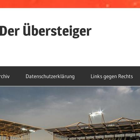
Der Übersteiger
rchiv
Datenschutzerklärung
Links gegen Rechts