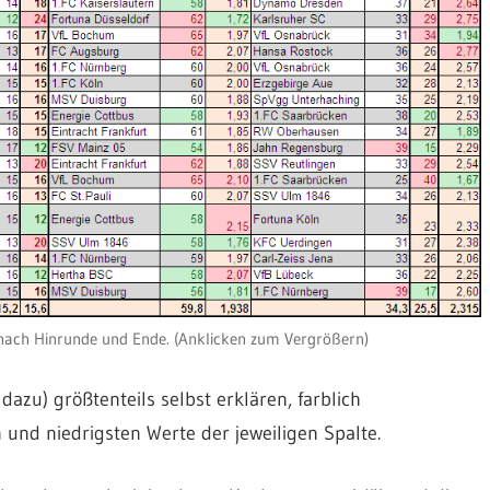
5 nach Hinrunde und Ende. (Anklicken zum Vergrößern)
dazu) größtenteils selbst erklären, farblich
 und niedrigsten Werte der jeweiligen Spalte.