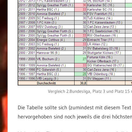
Vergleich 2.Bundesliga, Platz 3 und Platz 1
Die Tabelle sollte sich (zumindest mit diesem Text 
hervorgehoben sind noch jeweils die drei höchsten