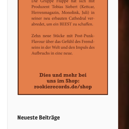
Neueste Beiträge