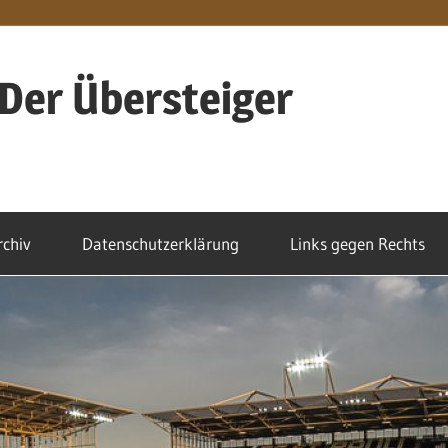
Der Übersteiger
rchiv
Datenschutzerklärung
Links gegen Rechts