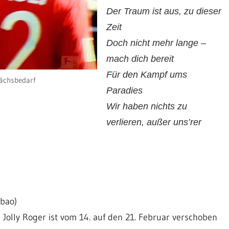
Der Traum ist aus, zu dieser
Zeit
Doch nicht mehr lange –
mach dich bereit
Für den Kampf ums
rächsbedarf
Paradies
Wir haben nichts zu
verlieren, außer uns’rer
lbao)
 Jolly Roger ist vom 14. auf den 21. Februar verschoben