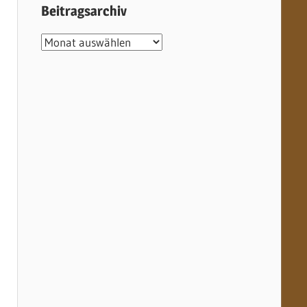
Beitragsarchiv
Beitragsarchiv