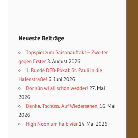
Neueste Beiträge
Topspiel zum Saisonauftakt – Zweiter
gegen Erster
3. August 2026
1. Runde DFB-Pokal: St. Pauli in die
Hafenstraße!
6. Juni 2026
Dor sün wi all schon wedder!
27. Mai
2026
Danke. Tschüss. Auf Wiedersehen.
16. Mai
2026
High Noon um halb vier
14. Mai 2026