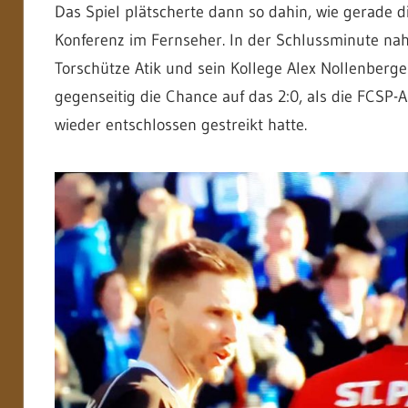
Das Spiel plätscherte dann so dahin, wie gerade d
Konferenz im Fernseher. In der Schlussminute na
Torschütze Atik und sein Kollege Alex Nollenberge
gegenseitig die Chance auf das 2:0, als die FCSP
wieder entschlossen gestreikt hatte.