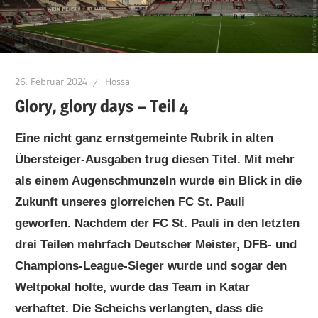
26. Februar 2024
Hossa
Glory, glory days – Teil 4
Eine nicht ganz ernstgemeinte Rubrik in alten
Übersteiger-Ausgaben trug diesen Titel. Mit mehr
als einem Augenschmunzeln wurde ein Blick in die
Zukunft unseres glorreichen FC St. Pauli
geworfen. Nachdem der FC St. Pauli in den letzten
drei Teilen mehrfach Deutscher Meister, DFB- und
Champions-League-Sieger wurde und sogar den
Weltpokal holte, wurde das Team in Katar
verhaftet. Die Scheichs verlangten, dass die