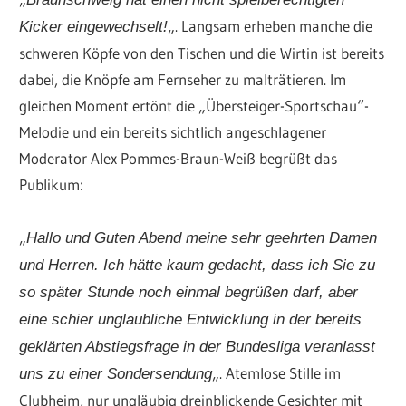
„. Langsam erheben manche die
Kicker eingewechselt!
schweren Köpfe von den Tischen und die Wirtin ist bereits
dabei, die Knöpfe am Fernseher zu malträtieren. Im
gleichen Moment ertönt die „Übersteiger-Sportschau“-
Melodie und ein bereits sichtlich angeschlagener
Moderator Alex Pommes-Braun-Weiß begrüßt das
Publikum:
„
Hallo und Guten Abend meine sehr geehrten Damen
und Herren. Ich hätte kaum gedacht, dass ich Sie zu
so später Stunde noch einmal begrüßen darf, aber
eine schier unglaubliche Entwicklung in der bereits
geklärten Abstiegsfrage in der Bundesliga veranlasst
„. Atemlose Stille im
uns zu einer Sondersendung
Clubheim, nur ungläubig dreinblickende Gesichter mit