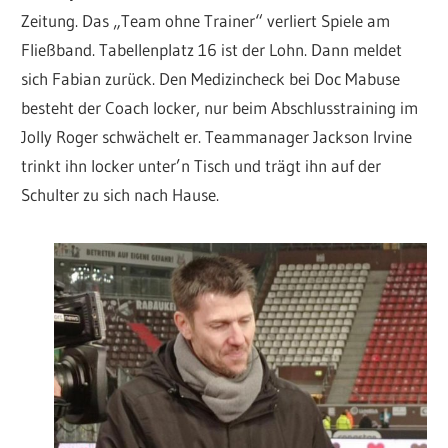
Zeitung. Das „Team ohne Trainer“ verliert Spiele am
Fließband. Tabellenplatz 16 ist der Lohn. Dann meldet
sich Fabian zurück. Den Medizincheck bei Doc Mabuse
besteht der Coach locker, nur beim Abschlusstraining im
Jolly Roger schwächelt er. Teammanager Jackson Irvine
trinkt ihn locker unter’n Tisch und trägt ihn auf der
Schulter zu sich nach Hause.