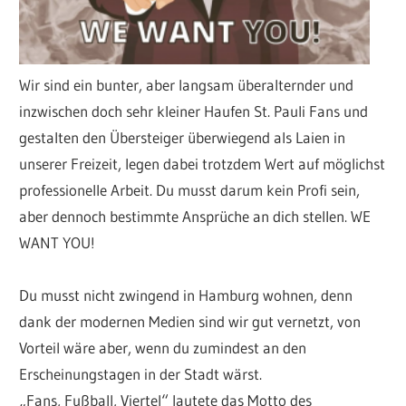
Wir sind ein bunter, aber langsam überalternder und
inzwischen doch sehr kleiner Haufen St. Pauli Fans und
gestalten den Übersteiger überwiegend als Laien in
unserer Freizeit, legen dabei trotzdem Wert auf möglichst
professionelle Arbeit. Du musst darum kein Profi sein,
aber dennoch bestimmte Ansprüche an dich stellen. WE
WANT YOU!
Du musst nicht zwingend in Hamburg wohnen, denn
dank der modernen Medien sind wir gut vernetzt, von
Vorteil wäre aber, wenn du zumindest an den
Erscheinungstagen in der Stadt wärst.
„Fans, Fußball, Viertel“ lautete das Motto des