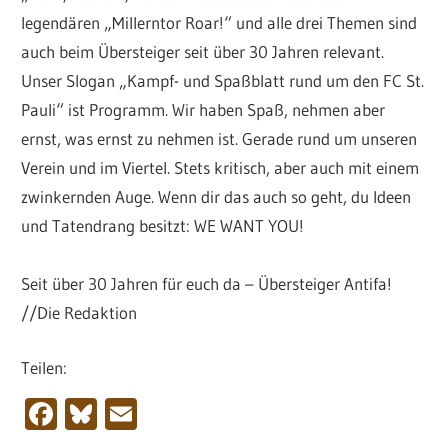
legendären „Millerntor Roar!“ und alle drei Themen sind
auch beim Übersteiger seit über 30 Jahren relevant.
Unser Slogan „Kampf- und Spaßblatt rund um den FC St.
Pauli“ ist Programm. Wir haben Spaß, nehmen aber
ernst, was ernst zu nehmen ist. Gerade rund um unseren
Verein und im Viertel. Stets kritisch, aber auch mit einem
zwinkernden Auge. Wenn dir das auch so geht, du Ideen
und Tatendrang besitzt: WE WANT YOU!
Seit über 30 Jahren für euch da – Übersteiger Antifa!
//Die Redaktion
Teilen:
Facebook
Bluesky
Email