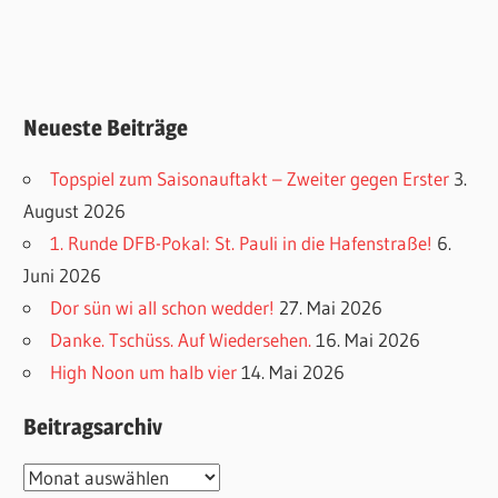
Neueste Beiträge
Topspiel zum Saisonauftakt – Zweiter gegen Erster
3.
August 2026
1. Runde DFB-Pokal: St. Pauli in die Hafenstraße!
6.
Juni 2026
Dor sün wi all schon wedder!
27. Mai 2026
Danke. Tschüss. Auf Wiedersehen.
16. Mai 2026
High Noon um halb vier
14. Mai 2026
Beitragsarchiv
Beitragsarchiv